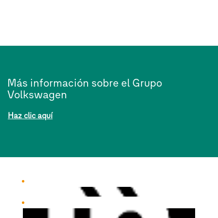
Más información sobre el Grupo
Volkswagen
Haz clic aquí