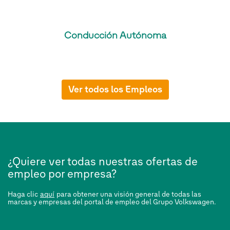
Conducción Autónoma
Ver todos los Empleos
¿Quiere ver todas nuestras ofertas de
empleo por empresa?
Haga clic
aquí
para obtener una visión general de todas las
marcas y empresas del portal de empleo del Grupo Volkswagen.