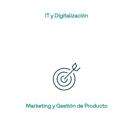
IT y Digitalización
Marketing y Gestión de Producto