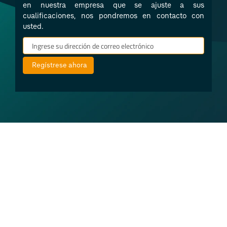
en nuestra empresa que se ajuste a sus
cualificaciones, nos pondremos en contacto con
usted.