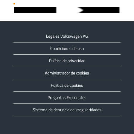
Legales Volkswagen AG
Condiciones de uso
Política de privacidad
Administrador de cookies
Política de Cookies
Preguntas Frecuentes
Sistema de denuncia de irregularidades