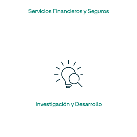
Servicios Financieros y Seguros
Investigación y Desarrollo