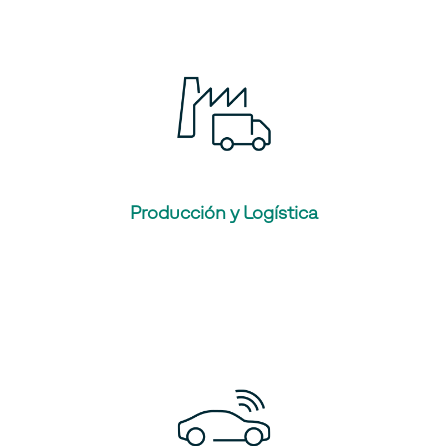
Producción y Logística