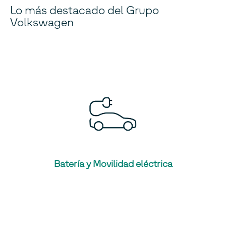
Lo más destacado del Grupo
Volkswagen
Batería y Movilidad eléctrica