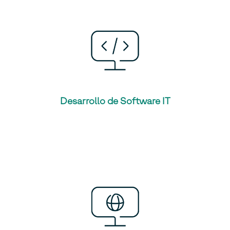
Desarrollo de Software IT