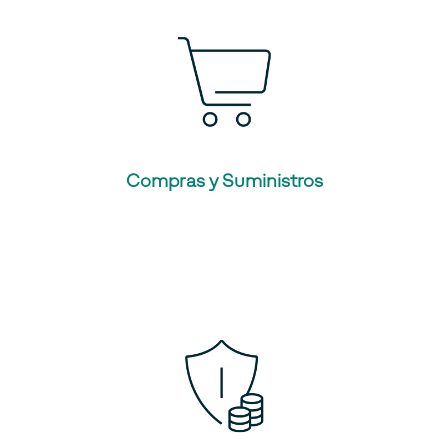
Compras y Suministros