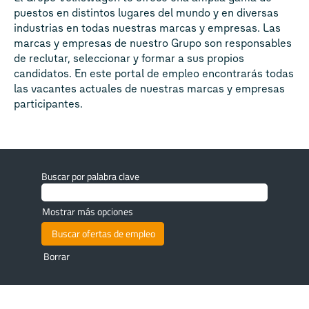
puestos en distintos lugares del mundo y en diversas
industrias en todas nuestras marcas y empresas. Las
marcas y empresas de nuestro Grupo son responsables
de reclutar, seleccionar y formar a sus propios
candidatos. En este portal de empleo encontrarás todas
las vacantes actuales de nuestras marcas y empresas
participantes.
Buscar por palabra clave
Mostrar más opciones
Borrar