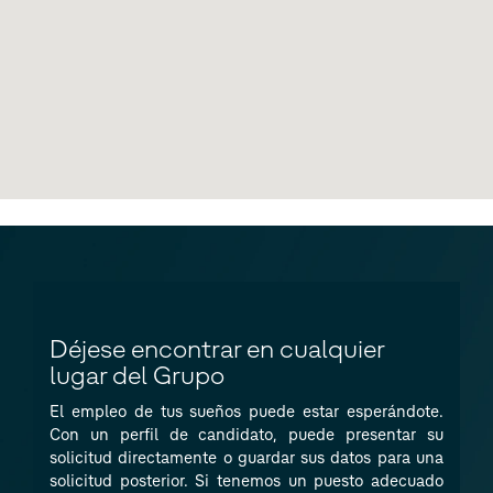
Déjese encontrar en cualquier
lugar del Grupo
El empleo de tus sueños puede estar esperándote.
Con un perfil de candidato, puede presentar su
solicitud directamente o guardar sus datos para una
solicitud posterior. Si tenemos un puesto adecuado