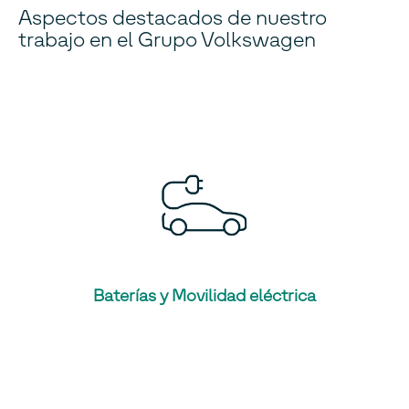
Aspectos destacados de nuestro
trabajo en el Grupo Volkswagen
Baterías y Movilidad eléctrica