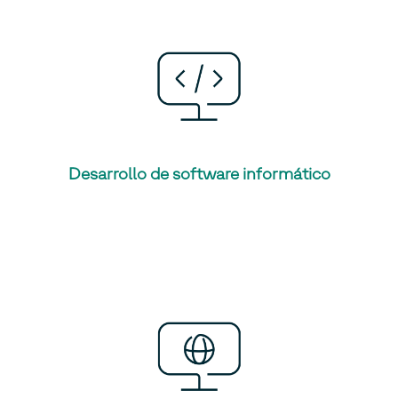
Desarrollo de software informático