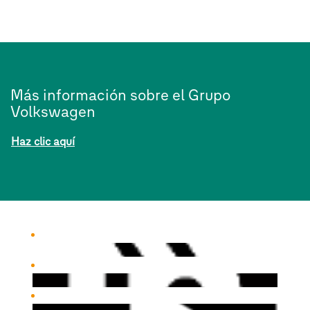
Más información sobre el Grupo
Volkswagen
Haz clic aquí