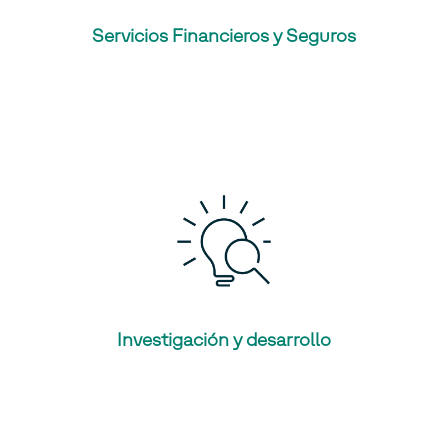
Servicios Financieros y Seguros
Investigación y desarrollo