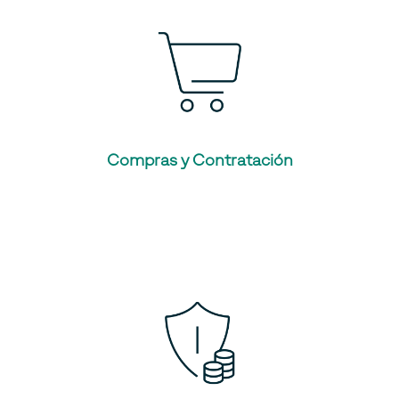
Compras y Contratación