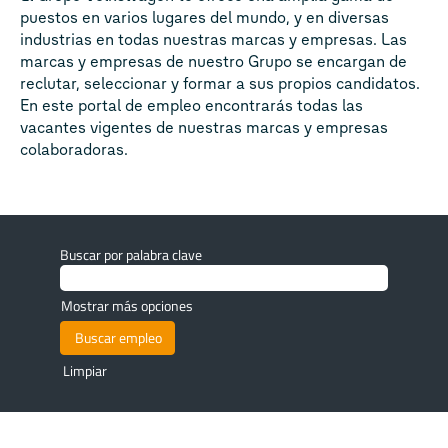
puestos en varios lugares del mundo, y en diversas
industrias en todas nuestras marcas y empresas. Las
marcas y empresas de nuestro Grupo se encargan de
reclutar, seleccionar y formar a sus propios candidatos.
En este portal de empleo encontrarás todas las
vacantes vigentes de nuestras marcas y empresas
colaboradoras.
Buscar por palabra clave
Mostrar más opciones
Limpiar