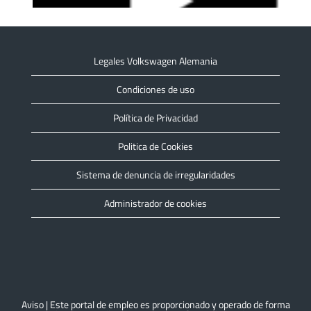
Legales Volkswagen Alemania
Condiciones de uso
Política de Privacidad
Politica de Cookies
Sistema de denuncia de irregularidades
Administrador de cookies
Aviso | Este portal de empleo es proporcionado y operado de forma