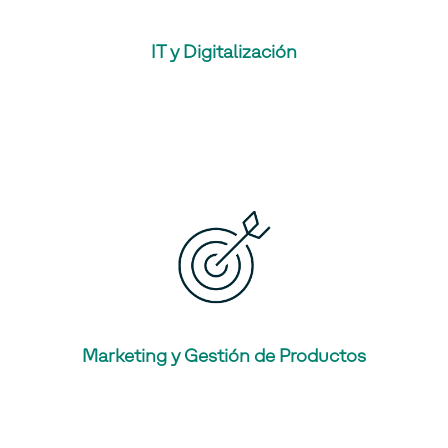
IT y Digitalización
Marketing y Gestión de Productos