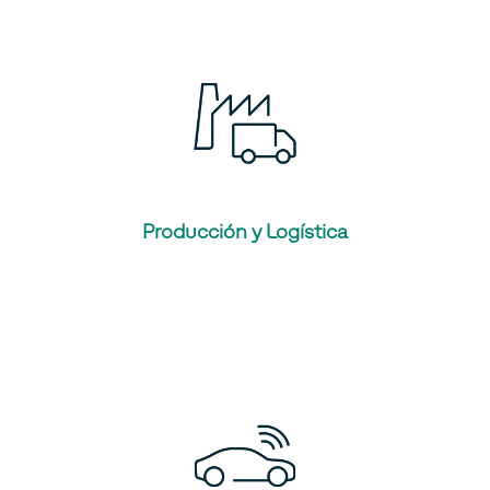
Producción y Logística