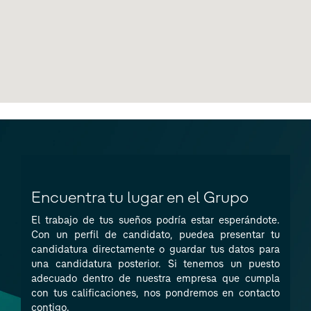
Encuentra tu lugar en el Grupo
El trabajo de tus sueños podría estar esperándote.
Con un perfil de candidato, puedea presentar tu
candidatura directamente o guardar tus datos para
una candidatura posterior. Si tenemos un puesto
adecuado dentro de nuestra empresa que cumpla
con tus calificaciones, nos pondremos en contacto
contigo.