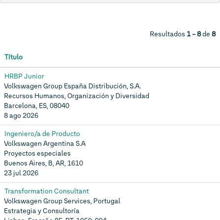
Resultados
1 – 8
de
8
Título
HRBP Junior
Volkswagen Group España Distribución, S.A.
Recursos Humanos, Organización y Diversidad
Barcelona, ES, 08040
8 ago 2026
Ingeniero/a de Producto
Volkswagen Argentina S.A
Proyectos especiales
Buenos Aires, B, AR, 1610
23 jul 2026
Transformation Consultant
Volkswagen Group Services, Portugal
Estrategia y Consultoría