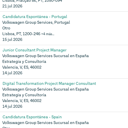
Lisboa, Fracção 8E, PT, 1050-094
21 jul 2026
Candidatura Espontánea - Portugal
Volkswagen Group Services, Portugal
Otro
Lisboa, PT, 1200-246
+4 más…
15 jul 2026
Junior Consultant Project Manager
Volkswagen Group Services Sucursal en España
Estrategia y Consultoría
Valencia, V, ES, 46002
14 jul 2026
Digital Transformation Project Manager Consultant
Volkswagen Group Services Sucursal en España
Estrategia y Consultoría
Valencia, V, ES, 46002
14 jul 2026
Candidatura Espontánea - Spain
Volkswagen Group Services Sucursal en España