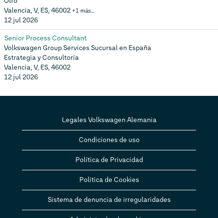
Otro
Valencia, V, ES, 46002
+1 más…
12 jul 2026
Senior Process Consultant
Volkswagen Group Services Sucursal en España
Estrategia y Consultoría
Valencia, V, ES, 46002
12 jul 2026
Legales Volkswagen Alemania
Condiciones de uso
Política de Privacidad
Politica de Cookies
Sistema de denuncia de irregularidades