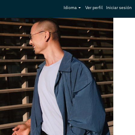
Idioma
Ver perfil
Iniciar sesión