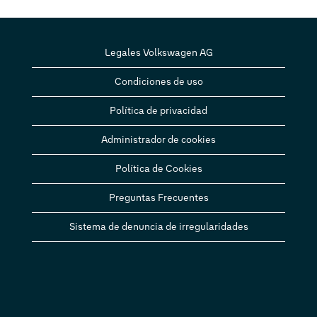
Legales Volkswagen AG
Condiciones de uso
Política de privacidad
Administrador de cookies
Política de Cookies
Preguntas Frecuentes
Sistema de denuncia de irregularidades