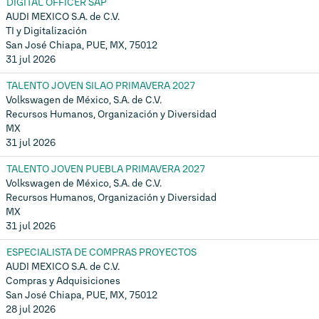
DIGITAL OFFICER SAP
AUDI MEXICO S.A. de C.V.
TI y Digitalización
San José Chiapa, PUE, MX, 75012
31 jul 2026
TALENTO JOVEN SILAO PRIMAVERA 2027
Volkswagen de México, S.A. de C.V.
Recursos Humanos, Organización y Diversidad
MX
31 jul 2026
TALENTO JOVEN PUEBLA PRIMAVERA 2027
Volkswagen de México, S.A. de C.V.
Recursos Humanos, Organización y Diversidad
MX
31 jul 2026
ESPECIALISTA DE COMPRAS PROYECTOS
AUDI MEXICO S.A. de C.V.
Compras y Adquisiciones
San José Chiapa, PUE, MX, 75012
28 jul 2026