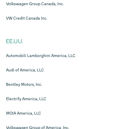
Volkswagen Group Canada, Inc.
VW Credit Canada Inc.
EE.UU.
Automobili Lamborghini America, LLC
Audi of America, LLC
Bentley Motors, Inc.
Electrify America, LLC
MOIA America, LLC
Volkswagen Group of America, Inc.