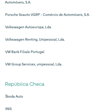
Automóveis, S.A.
Porsche Soauto VGRP - Comércio de Automóveis, S.A.
Volkswagen Autoeuropa, Lda.
Volkswagen Renting, Unipessoal, Lda.
VW Bank Filiale Portugal
VW Group Services, unipessoal, Lda.
República Checa
Škoda Auto
INIS