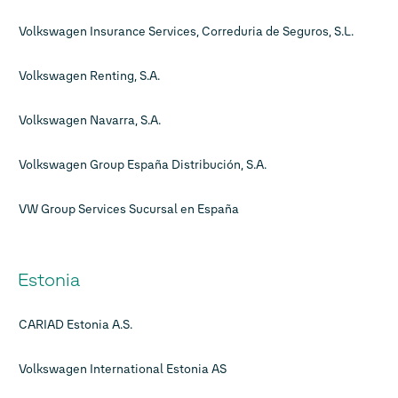
Volkswagen Insurance Services, Correduria de Seguros, S.L.
Volkswagen Renting, S.A.
Volkswagen Navarra, S.A.
Volkswagen Group España Distribución, S.A.
VW Group Services Sucursal en España
Estonia
CARIAD Estonia A.S.
Volkswagen International Estonia AS