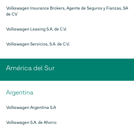
Volkswagen Insurance Brokers, Agente de Seguros y Fianzas, SA
de CV
Volkswagen Leasing S.A. de C.V.
Volkswagen Servicios, S.A. de C.V.
América del Sur
Argentina
Volkswagen Argentina S.A
Volkswagen S.A. de Ahorro