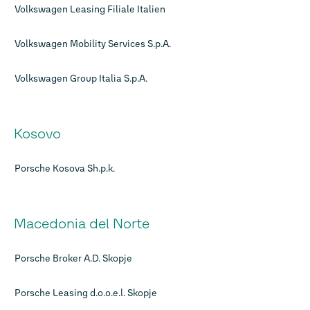
Volkswagen Leasing Filiale Italien
Volkswagen Mobility Services S.p.A.
Volkswagen Group Italia S.p.A.
Kosovo
Porsche Kosova Sh.p.k.
Macedonia del Norte
Porsche Broker A.D. Skopje
Porsche Leasing d.o.o.e.l. Skopje