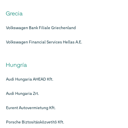
Grecia
Volkswagen Bank Filiale Griechenland
Volkswagen Financial Services Hellas A.E.
Hungría
Audi Hungaria AHEAD Kft.
Audi Hungaria Zrt.
Eurent Autovermietung Kft.
Porsche Biztosításközvetítõ Kft.