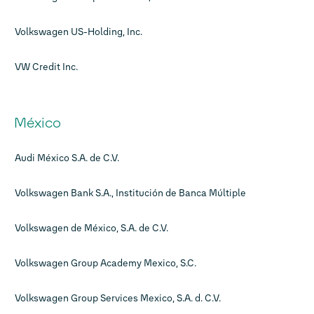
Volkswagen US-Holding, Inc.
VW Credit Inc.
México
Audi México S.A. de C.V.
Volkswagen Bank S.A., Institución de Banca Múltiple
Volkswagen de México, S.A. de C.V.
Volkswagen Group Academy Mexico, S.C.
Volkswagen Group Services Mexico, S.A. d. C.V.