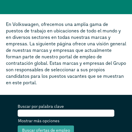
En Volkswagen, ofrecemos una amplia gama de
puestos de trabajo en ubicaciones de todo el mundo y
en diversos sectores en todas nuestras marcas y
empresas. La siguiente página ofrece una visión general
de nuestras marcas y empresas que actualmente
forman parte de nuestro portal de empleo de
contratación global. Estas marcas y empresas del Grupo
son responsables de seleccionar a sus propios
candidatos para los puestos vacantes que se muestran
en este portal.
Buscar por palabra clave
Mostrar más opciones