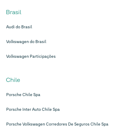
Brasil
Audi do Brasil
Volkswagen do Brasil
Volkswagen Participações
Chile
Porsche Chile Spa
Porsche Inter Auto Chile Spa
Porsche Volkswagen Corredores De Seguros Chile Spa