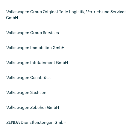
Volkswagen Group Original Teile Logistik, Vertrieb und Services
GmbH
Volkswagen Group Services
Volkswagen Immobilien GmbH
Volkswagen Infotainment GmbH
Volkswagen Osnabrück
Volkswagen Sachsen
Volkswagen Zubehör GmbH
ZENDA Dienstleistungen GmbH