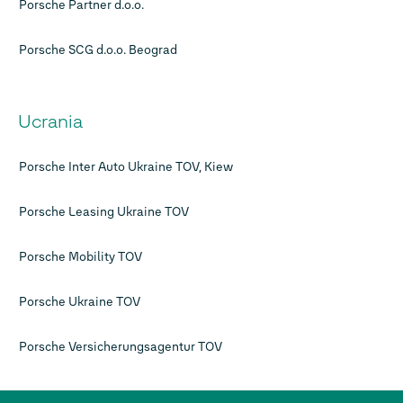
Porsche Partner d.o.o.
Porsche SCG d.o.o. Beograd
Ucrania
Porsche Inter Auto Ukraine TOV, Kiew
Porsche Leasing Ukraine TOV
Porsche Mobility TOV
Porsche Ukraine TOV
Porsche Versicherungsagentur TOV