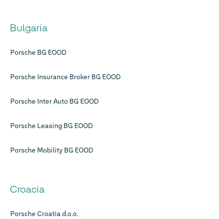
Bulgaria
Porsche BG EOOD
Porsche Insurance Broker BG EOOD
Porsche Inter Auto BG EOOD
Porsche Leasing BG EOOD
Porsche Mobility BG EOOD
Croacia
Porsche Croatia d.o.o.