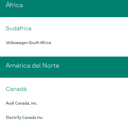
África
Sudáfrica
Volkswagen South Africa
América del Norte
Canadá
Audi Canada, Inc.
Electrify Canada Inc.