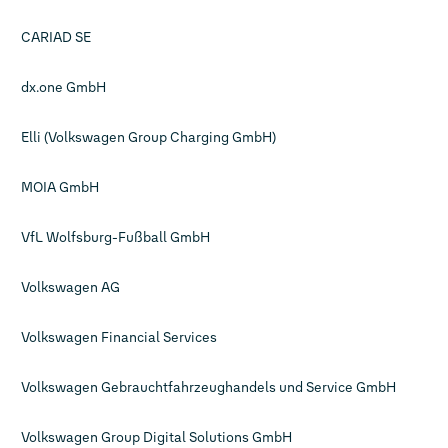
CARIAD SE
dx.one GmbH
Elli (Volkswagen Group Charging GmbH)
MOIA GmbH
VfL Wolfsburg-Fußball GmbH
Volkswagen AG
Volkswagen Financial Services
Volkswagen Gebrauchtfahrzeughandels und Service GmbH
Volkswagen Group Digital Solutions GmbH