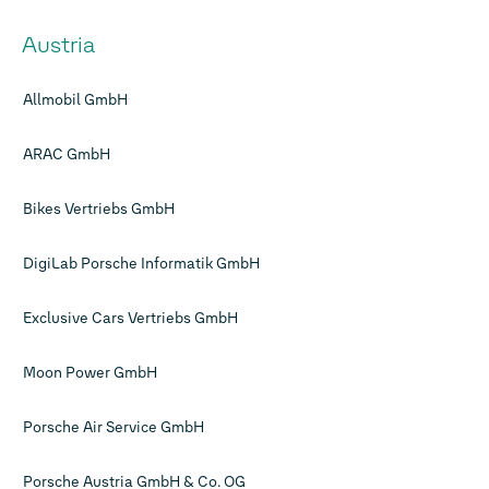
Austria
Allmobil GmbH
ARAC GmbH
Bikes Vertriebs GmbH
DigiLab Porsche Informatik GmbH
Exclusive Cars Vertriebs GmbH
Moon Power GmbH
Porsche Air Service GmbH
Porsche Austria GmbH & Co. OG