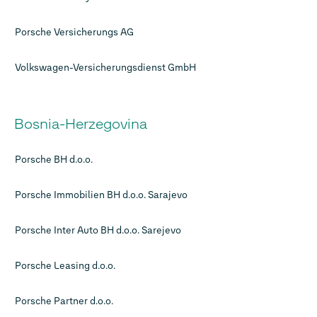
Porsche Versicherungs AG
Volkswagen-Versicherungsdienst GmbH
Bosnia-Herzegovina
Porsche BH d.o.o.
Porsche Immobilien BH d.o.o. Sarajevo
Porsche Inter Auto BH d.o.o. Sarejevo
Porsche Leasing d.o.o.
Porsche Partner d.o.o.