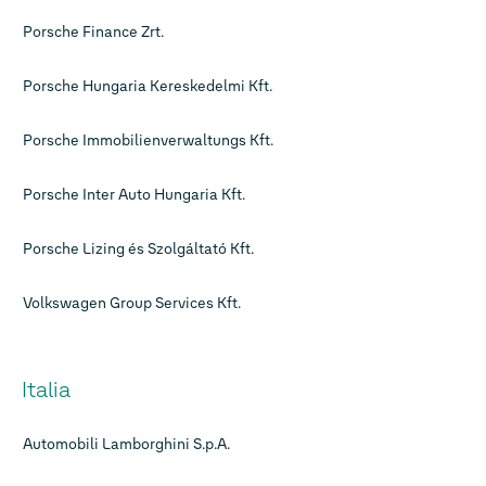
Porsche Finance Zrt.
Porsche Hungaria Kereskedelmi Kft.
Porsche Immobilienverwaltungs Kft.
Porsche Inter Auto Hungaria Kft.
Porsche Lizing és Szolgáltató Kft.
Volkswagen Group Services Kft.
Italia
Automobili Lamborghini S.p.A.