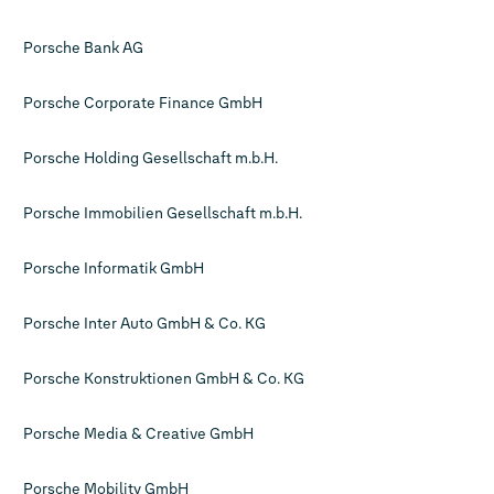
Porsche Bank AG
Porsche Corporate Finance GmbH
Porsche Holding Gesellschaft m.b.H.
Porsche Immobilien Gesellschaft m.b.H.
Porsche Informatik GmbH
Porsche Inter Auto GmbH & Co. KG
Porsche Konstruktionen GmbH & Co. KG
Porsche Media & Creative GmbH
Porsche Mobility GmbH