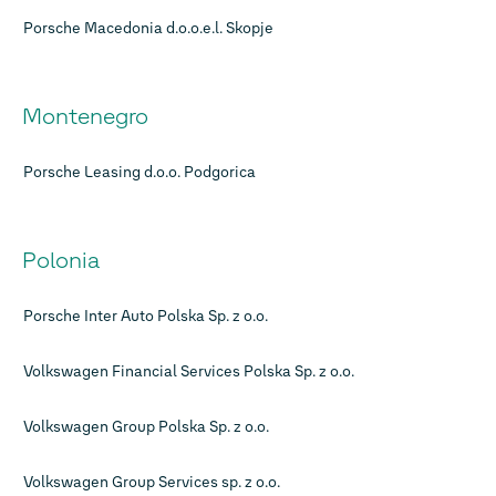
Porsche Macedonia d.o.o.e.l. Skopje
Montenegro
Porsche Leasing d.o.o. Podgorica
Polonia
Porsche Inter Auto Polska Sp. z o.o.
Volkswagen Financial Services Polska Sp. z o.o.
Volkswagen Group Polska Sp. z o.o.
Volkswagen Group Services sp. z o.o.