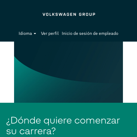
Idioma
Ver perfil
Inicio de sesión de empleado
¿Dónde quiere comenzar
su carrera?