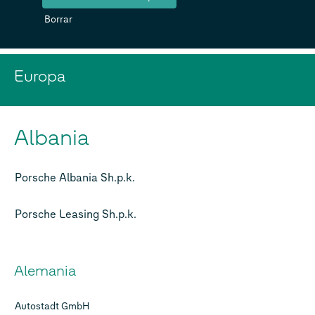
Borrar
Europa
Albania
Porsche Albania Sh.p.k.
Porsche Leasing Sh.p.k.
Alemania
Autostadt GmbH