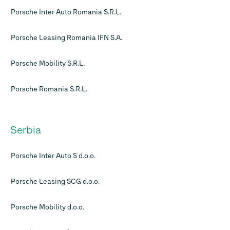
Porsche Inter Auto Romania S.R.L.
Porsche Leasing Romania IFN S.A.
Porsche Mobility S.R.L.
Porsche Romania S.R.L.
Serbia
Porsche Inter Auto S d.o.o.
Porsche Leasing SCG d.o.o.
Porsche Mobility d.o.o.