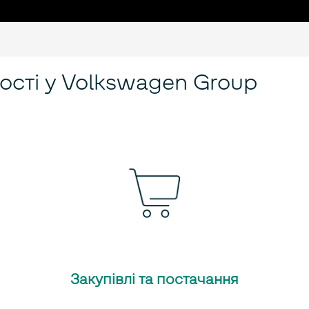
ості у Volkswagen Group
Закупівлі та постачання