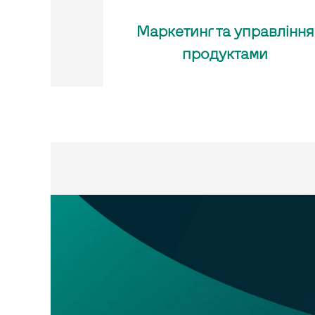
Маркетинг та управління
продуктами