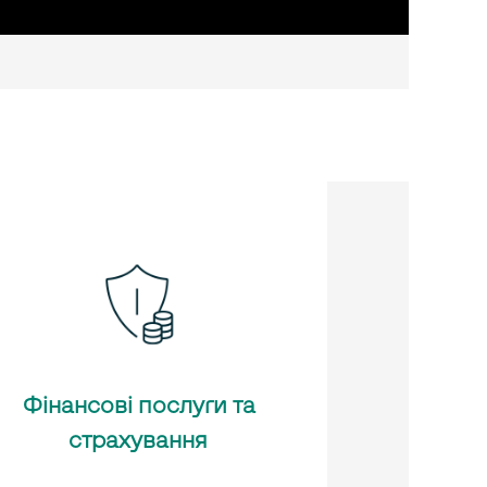
Фінансові послуги та
страхування