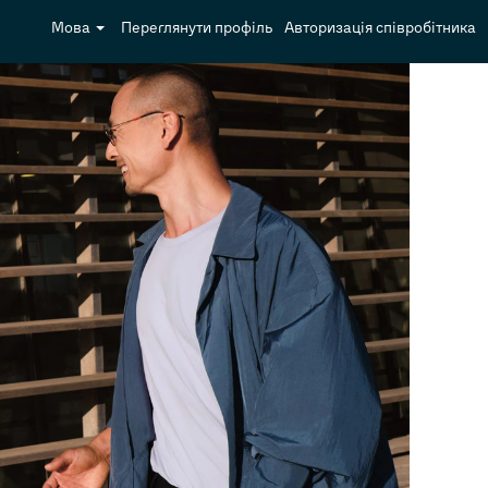
Мова
Переглянути профіль
Авторизація співробітника