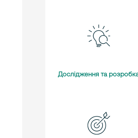
Дослідження та розробк