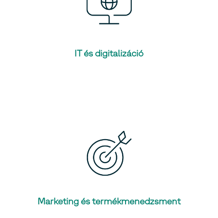
IT és digitalizáció
Marketing és termékmenedzsment