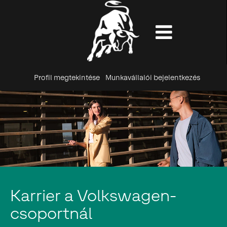
Profil megtekintése
Munkavállalói bejelentkezés
Karrier a Volkswagen-
csoportnál