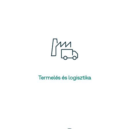
Termelés és logisztika