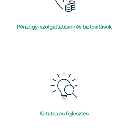
Pénzügyi szolgáltatások és biztosítások
Kutatás és fejlesztés