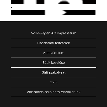
Volkswagen AG impresszum
Használati feltételek
Adatvédelem
Sütik kezelése
Süti szabályzat
GYIK
Visszaélés-bejelentő rendszerünk