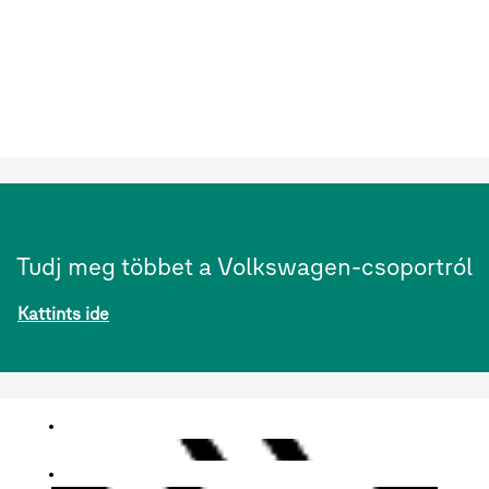
Tudj meg többet a Volkswagen-csoportról
Kattints ide