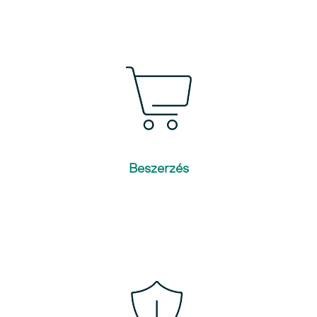
Beszerzés