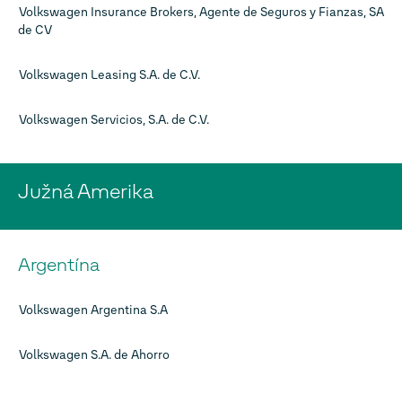
Volkswagen Insurance Brokers, Agente de Seguros y Fianzas, SA
de CV
Volkswagen Leasing S.A. de C.V.
Volkswagen Servicios, S.A. de C.V.
Južná Amerika
Argentína
Volkswagen Argentina S.A
Volkswagen S.A. de Ahorro