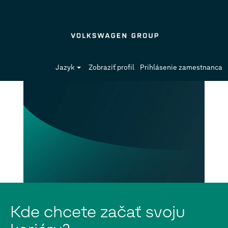
Jazyk
Zobraziť profil
Prihlásenie zamestnanca
Kde chcete začať svoju