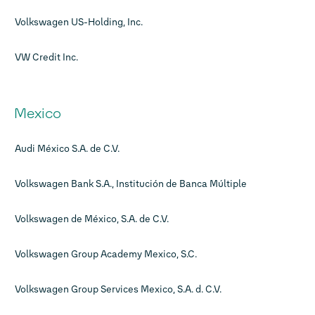
Volkswagen US-Holding, Inc.
VW Credit Inc.
Mexico
Audi México S.A. de C.V.
Volkswagen Bank S.A., Institución de Banca Múltiple
Volkswagen de México, S.A. de C.V.
Volkswagen Group Academy Mexico, S.C.
Volkswagen Group Services Mexico, S.A. d. C.V.