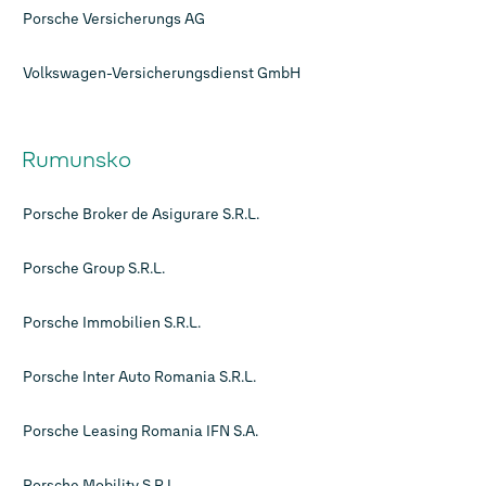
Porsche Versicherungs AG
Volkswagen-Versicherungsdienst GmbH
Rumunsko
Porsche Broker de Asigurare S.R.L.
Porsche Group S.R.L.
Porsche Immobilien S.R.L.
Porsche Inter Auto Romania S.R.L.
Porsche Leasing Romania IFN S.A.
Porsche Mobility S.R.L.