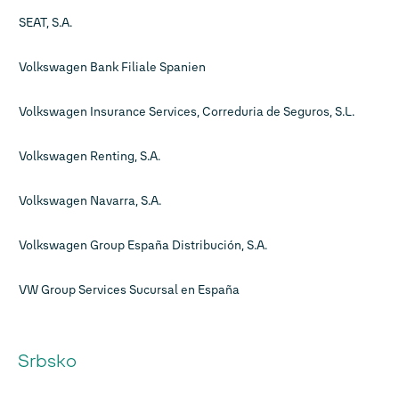
SEAT, S.A.
Volkswagen Bank Filiale Spanien
Volkswagen Insurance Services, Correduria de Seguros, S.L.
Volkswagen Renting, S.A.
Volkswagen Navarra, S.A.
Volkswagen Group España Distribución, S.A.
VW Group Services Sucursal en España
Srbsko