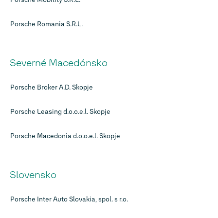
Porsche Romania S.R.L.
Severné Macedónsko
Porsche Broker A.D. Skopje
Porsche Leasing d.o.o.e.l. Skopje
Porsche Macedonia d.o.o.e.l. Skopje
Slovensko
Porsche Inter Auto Slovakia, spol. s r.o.