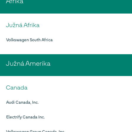
Afrika
Južná Afrika
Volkswagen South Africa
Južná Amerika
Canada
Audi Canada, Inc.
Electrify Canada Inc.
Volkswagen Group Canada, Inc.