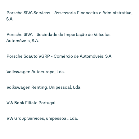
Porsche SIVA Servicos – Assessoria Financeira e Administrativa,
S.A.
Porsche SIVA – Sociedade de Importação de Veículos
Automóveis, S.A.
Porsche Soauto VGRP - Comércio de Automóveis, S.A.
Volkswagen Autoeuropa, Lda.
Volkswagen Renting, Unipessoal, Lda.
VW Bank Filiale Portugal
VW Group Services, unipessoal, Lda.