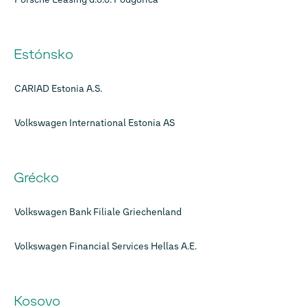
Estónsko
CARIAD Estonia A.S.
Volkswagen International Estonia AS
Grécko
Volkswagen Bank Filiale Griechenland
Volkswagen Financial Services Hellas A.E.
Kosovo