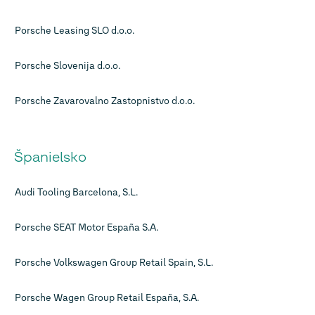
Porsche Leasing SLO d.o.o.
Porsche Slovenija d.o.o.
Porsche Zavarovalno Zastopnistvo d.o.o.
Španielsko
Audi Tooling Barcelona, S.L.
Porsche SEAT Motor España S.A.
Porsche Volkswagen Group Retail Spain, S.L.
Porsche Wagen Group Retail España, S.A.