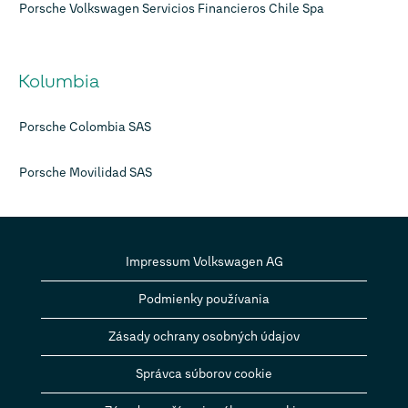
Porsche Volkswagen Servicios Financieros Chile Spa
Kolumbia
Porsche Colombia SAS
Porsche Movilidad SAS
Impressum Volkswagen AG
Podmienky používania
Zásady ochrany osobných údajov
Správca súborov cookie