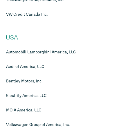
VW Credit Canada Inc.
USA
Automobili Lamborghini America, LLC
Audi of America, LLC
Bentley Motors, Inc.
Electrify America, LLC
MOIA America, LLC
Volkswagen Group of America, Inc.