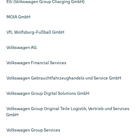
Elli (Volkswagen Group Charging GmbH)
MOIA GmbH
VfL Wolfsburg-Fußball GmbH
Volkswagen AG
Volkswagen Financial Services
Volkswagen Gebrauchtfahrzeughandels und Service GmbH
Volkswagen Group Digital Solutions GmbH
Volkswagen Group Original Teile Logistik, Vertrieb und Services
GmbH
Volkswagen Group Services