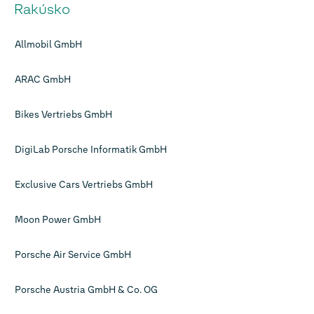
Rakúsko
Allmobil GmbH
ARAC GmbH
Bikes Vertriebs GmbH
DigiLab Porsche Informatik GmbH
Exclusive Cars Vertriebs GmbH
Moon Power GmbH
Porsche Air Service GmbH
Porsche Austria GmbH & Co. OG