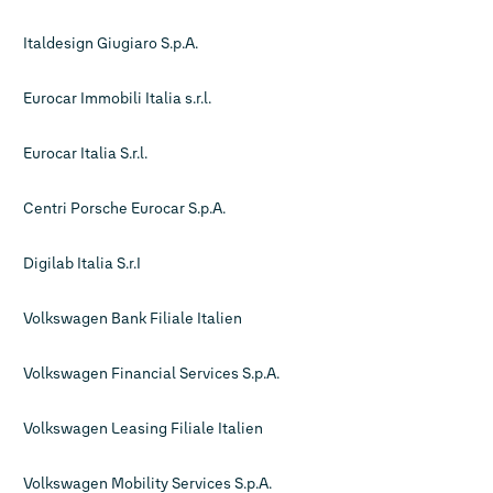
Italdesign Giugiaro S.p.A.
Eurocar Immobili Italia s.r.l.
Eurocar Italia S.r.l.
Centri Porsche Eurocar S.p.A.
Digilab Italia S.r.I
Volkswagen Bank Filiale Italien
Volkswagen Financial Services S.p.A.
Volkswagen Leasing Filiale Italien
Volkswagen Mobility Services S.p.A.