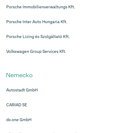
Porsche Immobilienverwaltungs Kft.
Porsche Inter Auto Hungaria Kft.
Porsche Lizing és Szolgáltató Kft.
Volkswagen Group Services Kft.
Nemecko
Autostadt GmbH
CARIAD SE
dx.one GmbH