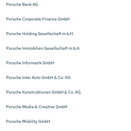
Porsche Bank AG
Porsche Corporate Finance GmbH
Porsche Holding Gesellschaft m.b.H.
Porsche Immobilien Gesellschaft m.b.H.
Porsche Informatik GmbH
Porsche Inter Auto GmbH & Co. KG
Porsche Konstruktionen GmbH & Co. KG
Porsche Media & Creative GmbH
Porsche Mobility GmbH