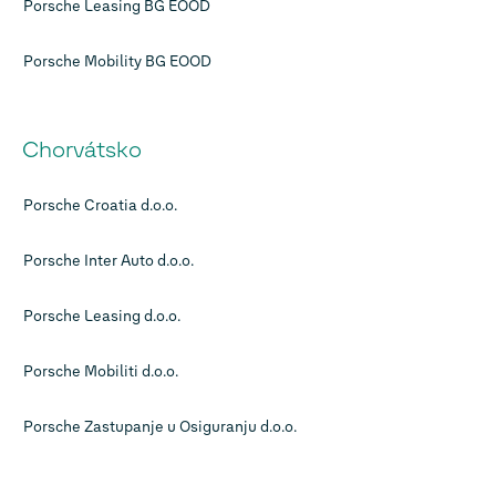
Porsche Leasing BG EOOD
Porsche Mobility BG EOOD
Chorvátsko
Porsche Croatia d.o.o.
Porsche Inter Auto d.o.o.
Porsche Leasing d.o.o.
Porsche Mobiliti d.o.o.
Porsche Zastupanje u Osiguranju d.o.o.