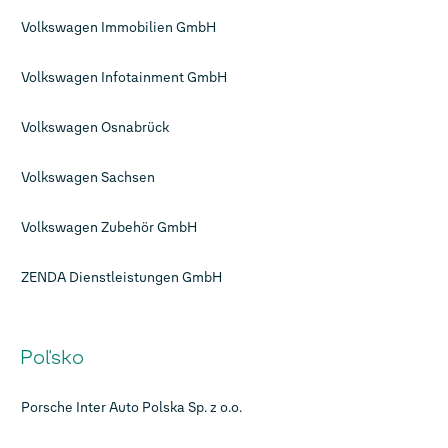
Volkswagen Immobilien GmbH
Volkswagen Infotainment GmbH
Volkswagen Osnabrück
Volkswagen Sachsen
Volkswagen Zubehör GmbH
ZENDA Dienstleistungen GmbH
Poľsko
Porsche Inter Auto Polska Sp. z o.o.