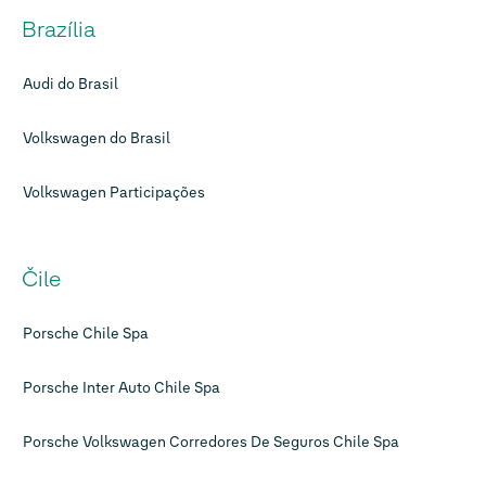
Brazília
Audi do Brasil
Volkswagen do Brasil
Volkswagen Participações
Čile
Porsche Chile Spa
Porsche Inter Auto Chile Spa
Porsche Volkswagen Corredores De Seguros Chile Spa