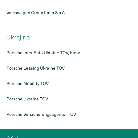
Volkswagen Group Italia S.p.A.
Ukrajina
Porsche Inter Auto Ukraine TOV, Kiew
Porsche Leasing Ukraine TOV
Porsche Mobility TOV
Porsche Ukraine TOV
Porsche Versicherungsagentur TOV