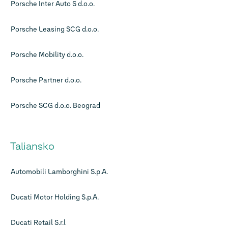
Porsche Inter Auto S d.o.o.
Porsche Leasing SCG d.o.o.
Porsche Mobility d.o.o.
Porsche Partner d.o.o.
Porsche SCG d.o.o. Beograd
Taliansko
Automobili Lamborghini S.p.A.
Ducati Motor Holding S.p.A.
Ducati Retail S.r.l