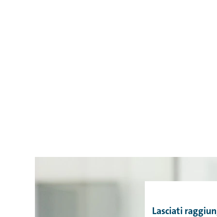
Lasciati raggiu