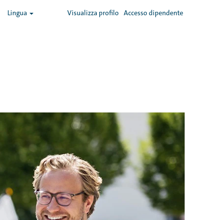
Lingua
Visualizza profilo
Accesso dipendente