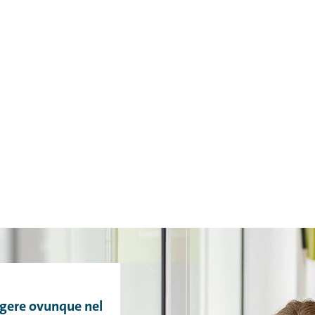
ngere ovunque nel