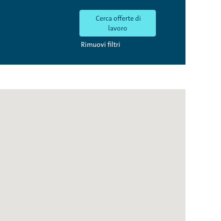
Rimuovi filtri