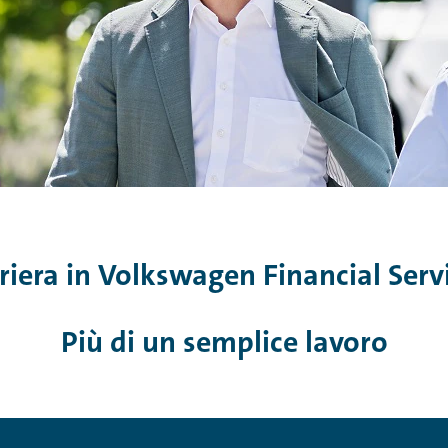
riera in Volkswagen Financial Serv
Più di un semplice lavoro