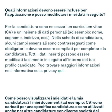
Quali informazioni devono essere incluse per
l'applicazione e posso modificare i miei dati in seguito?
Per la candidatura sono necessari un curriculum vitae
(CV) e un insieme di dati personali (ad esempio: nome,
cognome, indirizzo, ecc.). Nella scheda di candidatura,
alcuni campi essenziali sono contrassegnati come
obbligatori e devono essere compilati per completare la
candidatura. Tutti i dati inseriti possono essere
modificati facilmente in seguito all'interno del tuo
profilo candidato. Puoi trovare maggiori informazioni
nell'informativa sulla privacy
qui.
Come posso visualizzare i miei dati e la mia
candidatura? I miei documenti (ad esempio: CV) sono
caricati per una specifica candidatura o sono utilizzati
anche per altre candidature con diverse società del