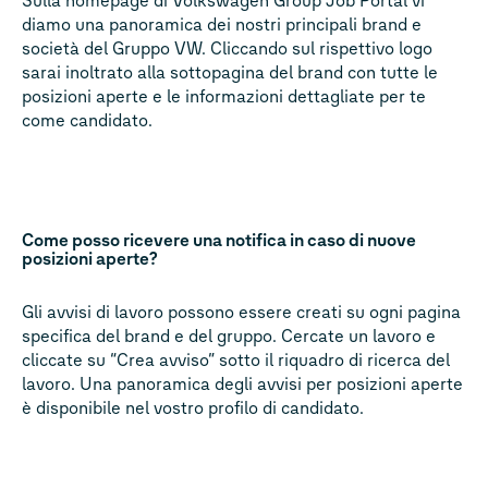
Sulla homepage di Volkswagen Group Job Portal vi
diamo una panoramica dei nostri principali brand e
società del Gruppo VW. Cliccando sul rispettivo logo
sarai inoltrato alla sottopagina del brand con tutte le
posizioni aperte e le informazioni dettagliate per te
come candidato.
Come posso ricevere una notifica in caso di nuove
posizioni aperte?
Gli avvisi di lavoro possono essere creati su ogni pagina
specifica del brand e del gruppo. Cercate un lavoro e
cliccate su “Crea avviso” sotto il riquadro di ricerca del
lavoro. Una panoramica degli avvisi per posizioni aperte
è disponibile nel vostro profilo di candidato.