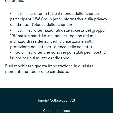
del profilo.
Tutti i recruiter in tutto il mondo delle aziende
partecipanti VW Group (vedi informativa sulla privacy
dei dati per l'elenco delle aziende)
Tutti i recruiter nazionali delle società del gruppo
VW partecipanti, i.e. nel paese/ regione del mio
indirizzo di residenza (vedi dichiarazione sulla
protezione dei dati per l'elenco delle società)
Solo i recruiter che sono responsabili per i posti di
lavoro per cui mi sto candidando
Puoi modificare questa impostazione in qualsiasi
momento nel tuo profilo candidato.
Imprint Volkswagen AG
Condizioni d'uso