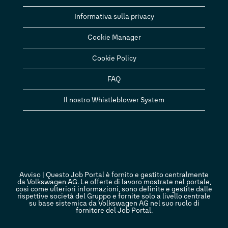
Informativa sulla privacy
Cookie Manager
Cookie Policy
FAQ
Il nostro Whistleblower System
Avviso | Questo Job Portal è fornito e gestito centralmente
da Volkswagen AG. Le offerte di lavoro mostrate nel portale,
così come ulteriori informazioni, sono definite e gestite dalle
rispettive società del Gruppo e fornite solo a livello centrale
su base sistemica da Volkswagen AG nel suo ruolo di
fornitore del Job Portal.