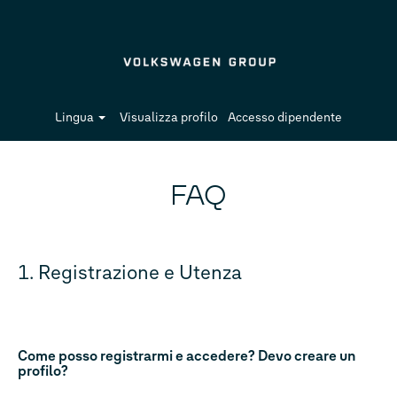
Lingua
Visualizza profilo
Accesso dipendente
FAQ
1. Registrazione e Utenza
Come posso registrarmi e accedere? Devo creare un
profilo?