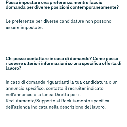
Posso impostare una preferenza mentre faccio
domanda per diverse posizioni contemporaneamente?
Le preferenze per diverse candidature non possono
essere impostate.
Chi posso contattare in caso di domande? Come posso
ricevere ulteriori informazioni su una specifica offerta di
lavoro?
In caso di domande riguardanti la tua candidatura o un
annuncio specifico, contatta il recruiter indicato
nell'annuncio o la Linea Diretta per il
Reclutamento/Supporto al Reclutamento specifica
dell'azienda indicata nella descrizione del lavoro.