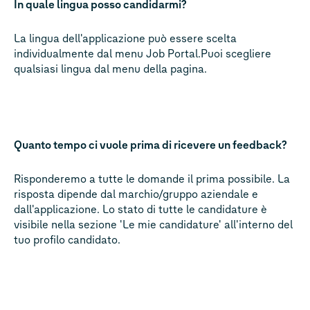
In quale lingua posso candidarmi?
La lingua dell'applicazione può essere scelta
individualmente dal menu Job Portal.Puoi scegliere
qualsiasi lingua dal menu della pagina.
Quanto tempo ci vuole prima di ricevere un feedback?
Risponderemo a tutte le domande il prima possibile. La
risposta dipende dal marchio/gruppo aziendale e
dall'applicazione. Lo stato di tutte le candidature è
visibile nella sezione 'Le mie candidature' all'interno del
tuo profilo candidato.