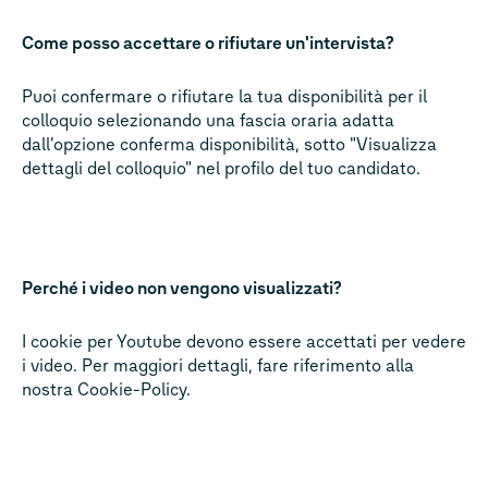
Come posso accettare o rifiutare un'intervista?
Puoi confermare o rifiutare la tua disponibilità per il
colloquio selezionando una fascia oraria adatta
dall'opzione conferma disponibilità, sotto "Visualizza
dettagli del colloquio" nel profilo del tuo candidato.
Perché i video non vengono visualizzati?
I cookie per Youtube devono essere accettati per vedere
i video. Per maggiori dettagli, fare riferimento alla
nostra Cookie-Policy.