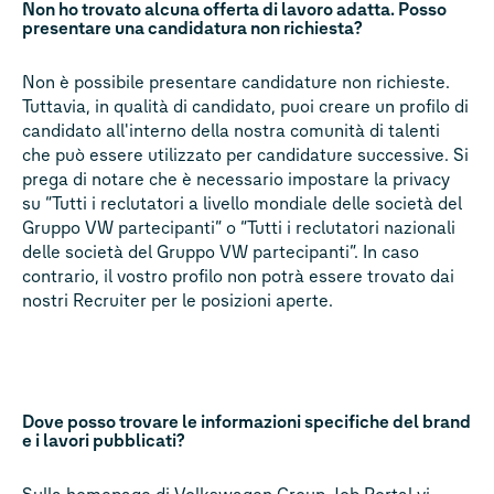
Non ho trovato alcuna offerta di lavoro adatta. Posso
presentare una candidatura non richiesta?
Non è possibile presentare candidature non richieste.
Tuttavia, in qualità di candidato, puoi creare un profilo di
candidato all'interno della nostra comunità di talenti
che può essere utilizzato per candidature successive. Si
prega di notare che è necessario impostare la privacy
su “Tutti i reclutatori a livello mondiale delle società del
Gruppo VW partecipanti” o “Tutti i reclutatori nazionali
delle società del Gruppo VW partecipanti”. In caso
contrario, il vostro profilo non potrà essere trovato dai
nostri Recruiter per le posizioni aperte.
Dove posso trovare le informazioni specifiche del brand
e i lavori pubblicati?