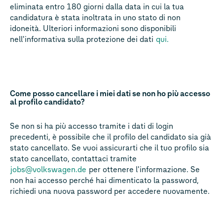
eliminata entro 180 giorni dalla data in cui la tua
candidatura è stata inoltrata in uno stato di non
idoneità. Ulteriori informazioni sono disponibili
nell'informativa sulla protezione dei dati
qui.
Come posso cancellare i miei dati se non ho più accesso
al profilo candidato?
Se non si ha più accesso tramite i dati di login
precedenti, è possibile che il profilo del candidato sia già
stato cancellato. Se vuoi assicurarti che il tuo profilo sia
stato cancellato, contattaci tramite
jobs@volkswagen.de
per ottenere l'informazione. Se
non hai accesso perché hai dimenticato la password,
richiedi una nuova password per accedere nuovamente.