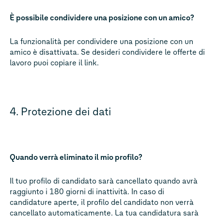
È possibile condividere una posizione con un amico?
La funzionalità per condividere una posizione con un
amico è disattivata. Se desideri condividere le offerte di
lavoro puoi copiare il link.
4. Protezione dei dati
Quando verrà eliminato il mio profilo?
Il tuo profilo di candidato sarà cancellato quando avrà
raggiunto i 180 giorni di inattività. In caso di
candidature aperte, il profilo del candidato non verrà
cancellato automaticamente. La tua candidatura sarà