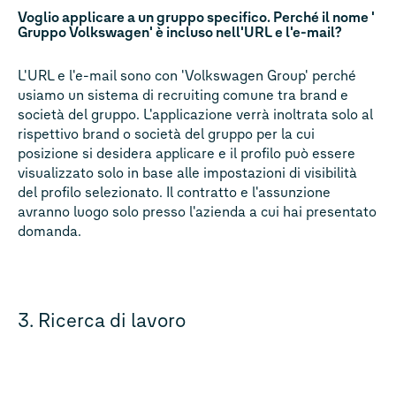
Voglio applicare a un gruppo specifico. Perché il nome '
Gruppo Volkswagen' è incluso nell'URL e l'e-mail?
L'URL e l'e-mail sono con 'Volkswagen Group' perché
usiamo un sistema di recruiting comune tra brand e
società del gruppo. L'applicazione verrà inoltrata solo al
rispettivo brand o società del gruppo per la cui
posizione si desidera applicare e il profilo può essere
visualizzato solo in base alle impostazioni di visibilità
del profilo selezionato. Il contratto e l'assunzione
avranno luogo solo presso l'azienda a cui hai presentato
domanda.
3. Ricerca di lavoro