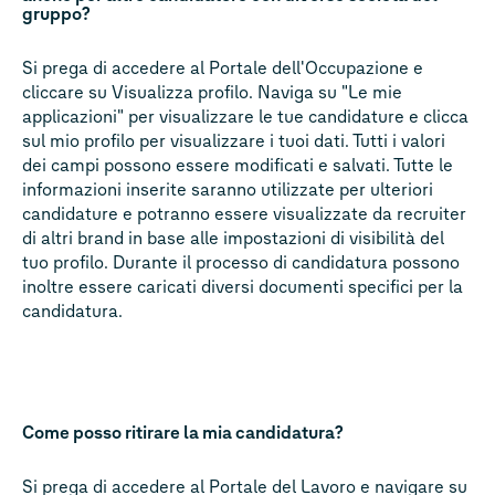
gruppo?
Si prega di accedere al Portale dell'Occupazione e
cliccare su Visualizza profilo. Naviga su "Le mie
applicazioni" per visualizzare le tue candidature e clicca
sul mio profilo per visualizzare i tuoi dati. Tutti i valori
dei campi possono essere modificati e salvati. Tutte le
informazioni inserite saranno utilizzate per ulteriori
candidature e potranno essere visualizzate da recruiter
di altri brand in base alle impostazioni di visibilità del
tuo profilo. Durante il processo di candidatura possono
inoltre essere caricati diversi documenti specifici per la
candidatura.
Come posso ritirare la mia candidatura?
Si prega di accedere al Portale del Lavoro e navigare su