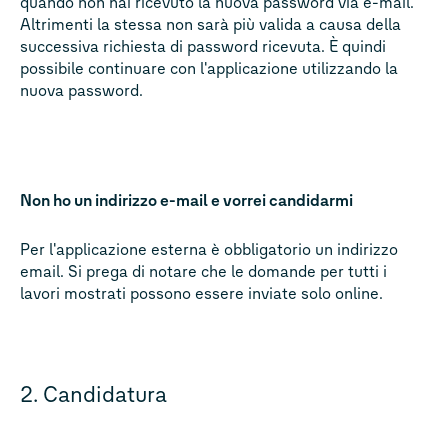
quando non hai ricevuto la nuova password via e-mail.
Altrimenti la stessa non sarà più valida a causa della
successiva richiesta di password ricevuta. È quindi
possibile continuare con l'applicazione utilizzando la
nuova password.
Non ho un indirizzo e-mail e vorrei candidarmi
Per l'applicazione esterna è obbligatorio un indirizzo
email. Si prega di notare che le domande per tutti i
lavori mostrati possono essere inviate solo online.
2. Candidatura