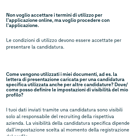
Non voglio accettare i termini di utilizzo per
l'applicazione online, ma voglio procedere con
l'applicazione.
Le condizioni di utilizzo devono essere accettate per
presentare la candidatura.
Come vengono utilizzati i miei documenti, ad es. la
lettera di presentazione caricata per una candidatura
specifica utilizzata anche per altre candidature? Dove/
come posso definire le impostazioni di visibilità del mio
profilo?
I tuoi dati inviati tramite una candidatura sono visibili
solo al responsabile del recruiting della rispettiva
azienda. La visibilità della candidatura specifica dipende
dall'impostazione scelta al momento della registrazione