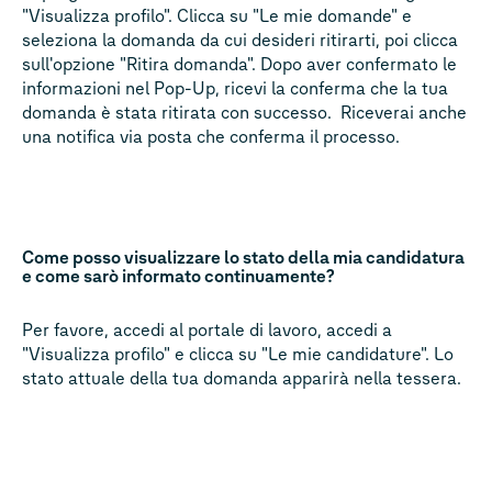
"Visualizza profilo". Clicca su "Le mie domande" e
seleziona la domanda da cui desideri ritirarti, poi clicca
sull'opzione "Ritira domanda". Dopo aver confermato le
informazioni nel Pop-Up, ricevi la conferma che la tua
domanda è stata ritirata con successo. Riceverai anche
una notifica via posta che conferma il processo.
Come posso visualizzare lo stato della mia candidatura
e come sarò informato continuamente?
Per favore, accedi al portale di lavoro, accedi a
"Visualizza profilo" e clicca su "Le mie candidature". Lo
stato attuale della tua domanda apparirà nella tessera.