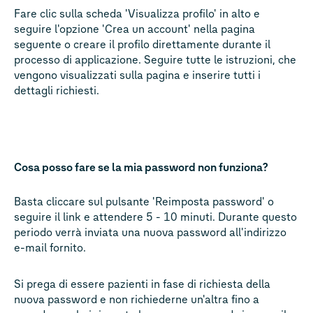
Fare clic sulla scheda 'Visualizza profilo' in alto e
seguire l'opzione 'Crea un account' nella pagina
seguente o creare il profilo direttamente durante il
processo di applicazione. Seguire tutte le istruzioni, che
vengono visualizzati sulla pagina e inserire tutti i
dettagli richiesti.
Cosa posso fare se la mia password non funziona?
Basta cliccare sul pulsante 'Reimposta password' o
seguire il link e attendere 5 - 10 minuti. Durante questo
periodo verrà inviata una nuova password all'indirizzo
e-mail fornito.
Si prega di essere pazienti in fase di richiesta della
nuova password e non richiederne un'altra fino a