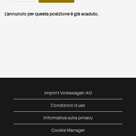
L'annuncio per questa posizione è già scaduto.
Imprint Volkswagen AG
Condizioni d uso
Informativa sulla privacy
Cookie Manager