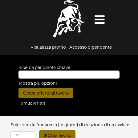
Visualizza profilo
Accesso dipendente
Ricerca per parola chiave
Mostra più opzioni
Rimuovi filtri
Seleziona la frequenza (in giorni) di ricezione di un avviso:
Crea avviso