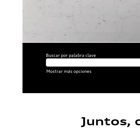
Buscar por palabra clave
Mostrar más opciones
Juntos, 