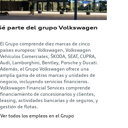
Sé parte del grupo Volkswagen
El Grupo comprende diez marcas de cinco
países europeos: Volkswagen, Volkswagen
Vehículos Comerciales, ŠKODA, SEAT, CUPRA,
Audi, Lamborghini, Bentley, Porsche y Ducati.
Además, el Grupo Volkswagen ofrece una
amplia gama de otras marcas y unidades de
negocio, incluyendo servicios financieros.
Volkswagen Financial Services comprende
financiamiento de concesionarios y clientes,
leasing, actividades bancarias y de seguros, y
gestión de flotas.
Ver todos los empleos en el Grupo