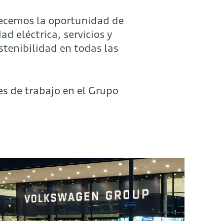
recemos la oportunidad de
 eléctrica, servicios y
stenibilidad en todas las
s de trabajo en el Grupo