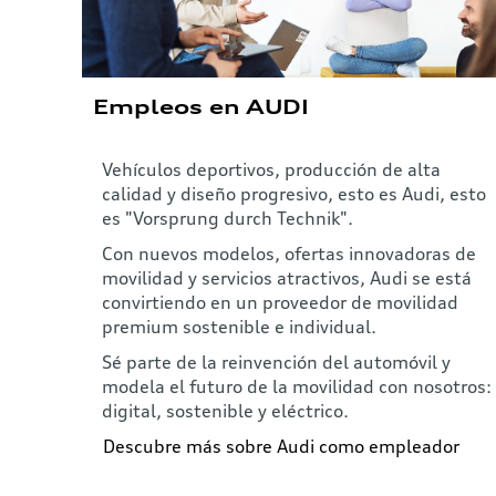
Empleos en AUDI
Vehículos deportivos, producción de alta
calidad y diseño progresivo, esto es Audi, esto
es "Vorsprung durch Technik".
Con nuevos modelos, ofertas innovadoras de
movilidad y servicios atractivos, Audi se está
convirtiendo en un proveedor de movilidad
premium sostenible e individual.
Sé parte de la reinvención del automóvil y
modela el futuro de la movilidad con nosotros:
digital, sostenible y eléctrico.
Descubre más sobre Audi como empleador