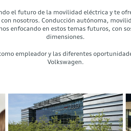
o el futuro de la movilidad eléctrica y te of
 con nosotros. Conducción autónoma, movilidad
mos enfocando en estos temas futuros, con so
dimensiones.
omo empleador y las diferentes oportunidade
Volkswagen.