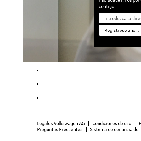
contigo.
Legales Volkswagen AG
Condiciones de uso
P
Preguntas Frecuentes
Sistema de denuncia de 