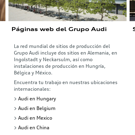
Páginas web del Grupo Audi
La red mundial de sitios de producción del
Grupo Audi incluye dos sitios en Alemania, en
Ingolstadt y Neckarsulm, así como
instalaciones de producción en Hungría,
Bélgica y México.
Encuentra tu trabajo en nuestras ubicaciones
internacionales:
>
Audi en Hungary
>
Audi en Belgium
>
Audi en Mexico
>
Audi en China