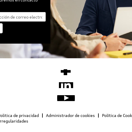
olitica de privacidad
Administrador de cookies
Política de Cook
irregularidades