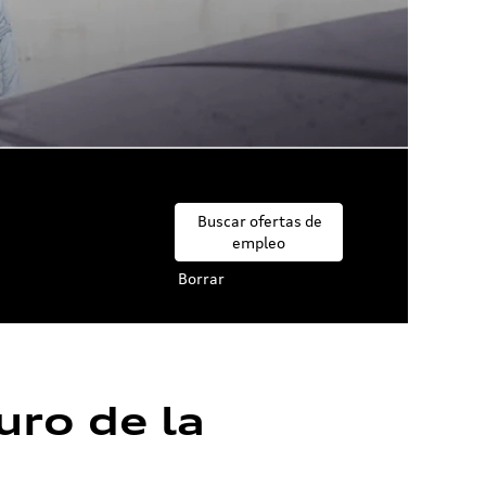
Borrar
uro de la