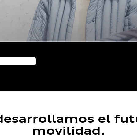
desarrollamos el fut
movilidad.