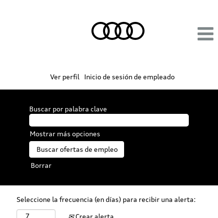
Ver perfil
Inicio de sesión de empleado
Buscar por palabra clave
Mostrar más opciones
Borrar
Seleccione la frecuencia (en días) para recibir una alerta:
Crear alerta