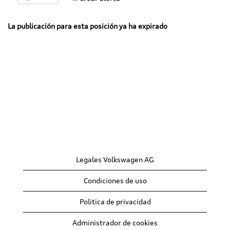
La publicación para esta posición ya ha expirado
Legales Volkswagen AG
Condiciones de uso
Politica de privacidad
Administrador de cookies