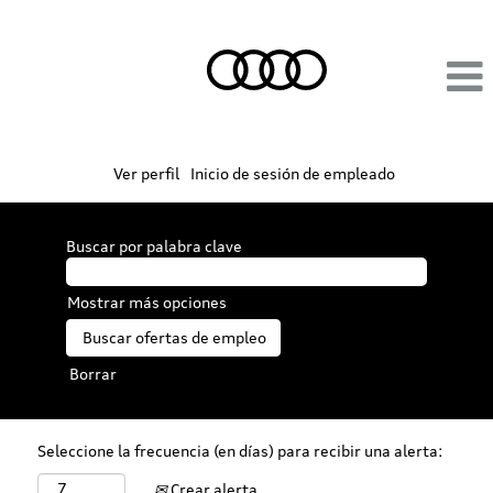
Ver perfil
Inicio de sesión de empleado
Buscar por palabra clave
Mostrar más opciones
Borrar
Seleccione la frecuencia (en días) para recibir una alerta:
Crear alerta