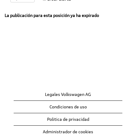
La publicación para esta posición ya ha expirado
Legales Volkswagen AG
Condiciones de uso
Politica de privacidad
Administrador de cookies