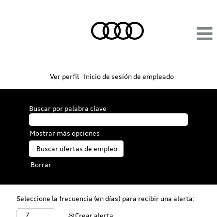
Ver perfil
Inicio de sesión de empleado
Buscar por palabra clave
Mostrar más opciones
Borrar
Seleccione la frecuencia (en días) para recibir una alerta:
Crear alerta