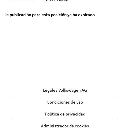
La publicación para esta posición ya ha expirado
Legales Volkswagen AG
Condiciones de uso
Politica de privacidad
Administrador de cookies