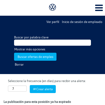
Ver perfil
Inicio de sesión de empleado
Buscar por palabra clave
Mostrar más opciones
Borrar
Seleccione la frecuencia (en días) para recibir una alerta:
Crear alerta
La publicación para esta posición ya ha expirado