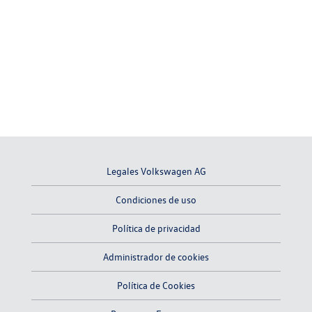
Legales Volkswagen AG
Condiciones de uso
Política de privacidad
Administrador de cookies
Política de Cookies