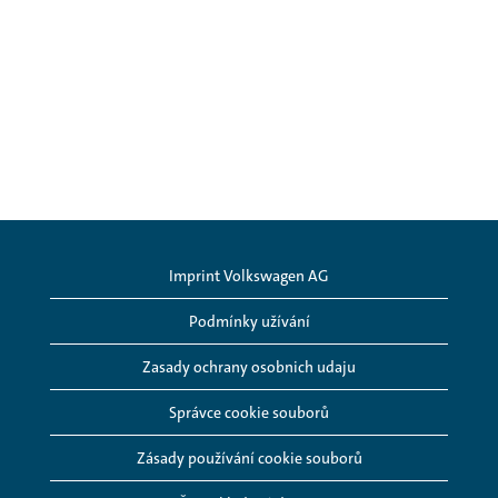
Imprint Volkswagen AG
Podmínky užívání
Zasady ochrany osobnich udaju
Správce cookie souborů
Zásady používání cookie souborů