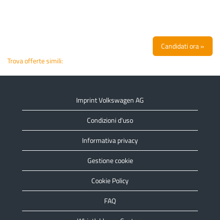
Candidati ora »
Trova offerte simili:
Imprint Volkswagen AG
Condizioni d'uso
Informativa privacy
Gestione cookie
Cookie Policy
FAQ