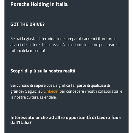
Porsche Holding in Italia
GOT THE DRIVE?
Se hai la giusta determinazione, preparati: accendi il motore e
allaccia le cinture di sicurezza. Acceleriamo insieme per creare il
futuro dela mobilità!
Scopri di più sulla nostra realtà
Sei curioso di sapere cosa significa far parte di qualcosa di
grande? Seguici su
LinkedIn
per conoscere i nostri collaboratori e
la nostra cultura aziendale.
Interessato anche ad altre opportunità di lavoro fuori
dall'Italia?