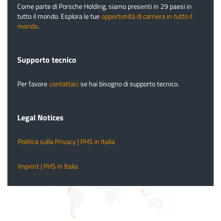
Come parte di Porsche Holding, siamo presenti in 29 paesi in
tutto il mondo. Esplora le tue
opportunità di carriera in tutto il
mondo
.
Supporto tecnico
Per favore
contattaci
se hai bisogno di supporto tecnico.
Legal Notices
Politica sulla Privacy | PHS in Italia
Imprint | PHS in Italia