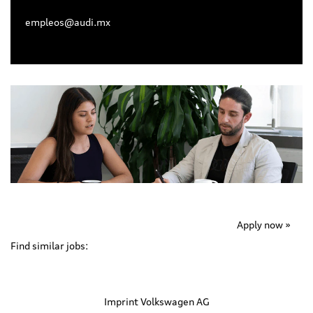
empleos@audi.mx
Apply now »
Find similar jobs:
Imprint Volkswagen AG