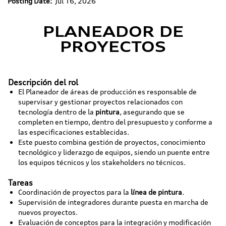
Posting Date:
Jul 16, 2026
PLANEADOR DE
PROYECTOS
Descripción del rol
El Planeador de áreas de producción es responsable de
supervisar y gestionar proyectos relacionados con
tecnología dentro de la
pintura
, asegurando que se
completen en tiempo, dentro del presupuesto y conforme a
las especificaciones establecidas.
Este puesto combina gestión de proyectos, conocimiento
tecnológico y liderazgo de equipos, siendo un puente entre
los equipos técnicos y los stakeholders no técnicos.
Tareas
Coordinación de proyectos para la
línea de pintura
.
Supervisión de integradores durante puesta en marcha de
nuevos proyectos.
Evaluación de conceptos para la integración y modificación