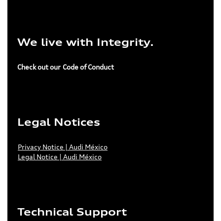
We live with Integrity.
Check out our
Code of Conduct
Legal Notices
Privacy Notice | Audi México
Legal Notice | Audi México
Technical Support