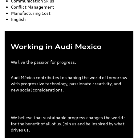
Communication Skills
Conflict Management
Manufacturing Cost
English
Working in Audi Mexico
We live the passion for progress.
Audi México contributes to shaping the world of tomorrow
with progressive technology, passionate creativity, and
new social considerations.
We believe that sustainable progress changes the world -
for the benefit of all of us. Join us and be inspired by what
drives us.