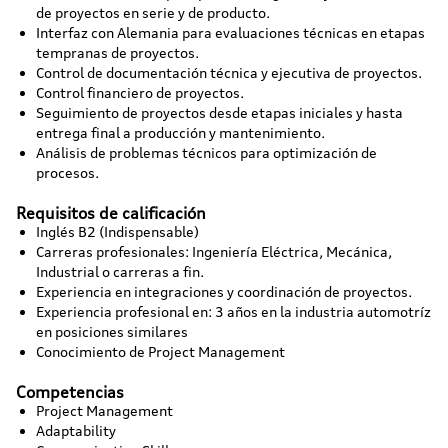
de proyectos en serie y de producto.
Interfaz con Alemania para evaluaciones técnicas en etapas
tempranas de proyectos.
Control de documentación técnica y ejecutiva de proyectos.
Control financiero de proyectos.
Seguimiento de proyectos desde etapas iniciales y hasta
entrega final a producción y mantenimiento.
Análisis de problemas técnicos para optimización de
procesos.
Requisitos de calificación
Inglés B2 (Indispensable)
Carreras profesionales: Ingeniería Eléctrica, Mecánica,
Industrial o carreras a fin.
Experiencia en integraciones y coordinación de proyectos.
Experiencia profesional en: 3 años en la industria automotríz
en posiciones similares
Conocimiento de Project Management
Competencias
Project Management
Adaptability