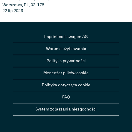
Warszawa, PL, 02-178
22 lip 2026
Imprint Volkswagen AG
Warunki użytkowania
Polityka prywatności
Menedżer plików cookie
Polityka dotycząca cookie
FAQ
System zgłaszania niezgodności