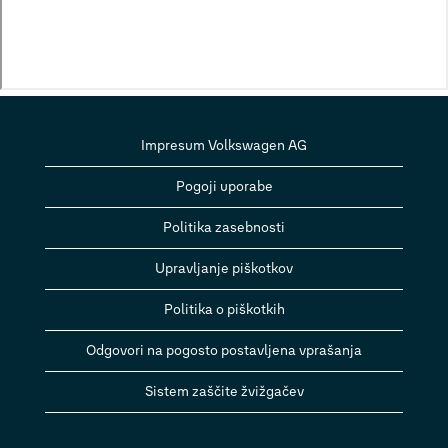
Impresum Volkswagen AG
Pogoji uporabe
Politika zasebnosti
Upravljanje piškotkov
Politika o piškotkih
Odgovori na pogosto postavljena vprašanja
Sistem zaščite žvižgačev