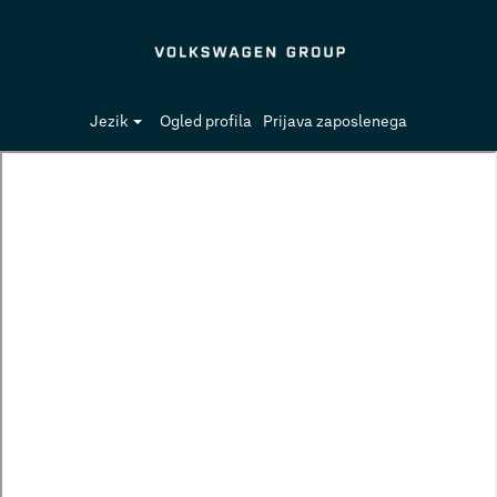
Jezik
Ogled profila
Prijava zaposlenega