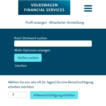
Profil anzeigen
Mitarbeiter-Anmeldung
Nach Stichwort suchen
Mehr Optionen anzeigen
Löschen
Wählen Sie aus, wie oft (in Tagen) Sie eine Benachrichtigung
erhalten möchten:
Benachrichtigung erstellen