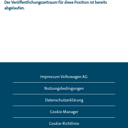
Der Veröffentlichungszeitraum für diese Position ist bereits
abgelaufen.
Impressum Volkswagen AG
Nutzungsbedingungen
Datenschutzerklärung
Cookie Manager
Cookie-Richtlinie