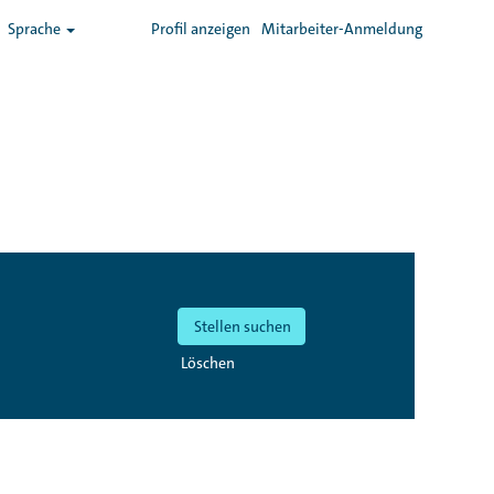
Sprache
Profil anzeigen
Mitarbeiter-Anmeldung
Löschen