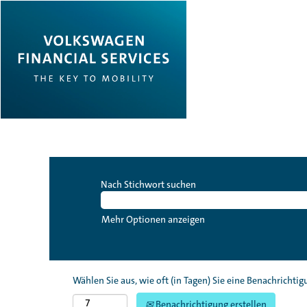
Nach Stichwort suchen
Mehr Optionen anzeigen
Wählen Sie aus, wie oft (in Tagen) Sie eine Benachrichti
Benachrichtigung erstellen