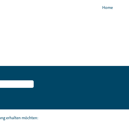
Home
gung erhalten möchten: