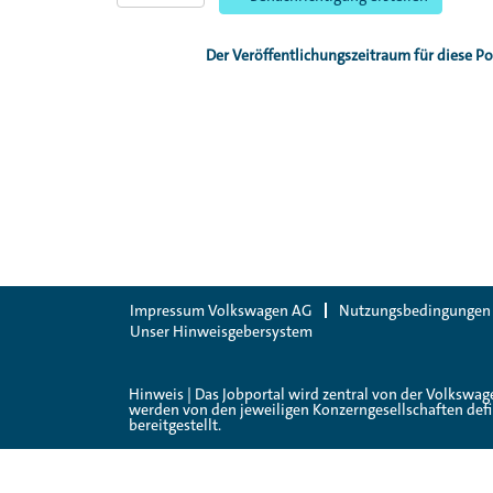
Der Veröffentlichungszeitraum für diese Pos
Impressum Volkswagen AG
Nutzungsbedingungen
Unser Hinweisgebersystem
Hinweis | Das Jobportal wird zentral von der Volkswag
werden von den jeweiligen Konzerngesellschaften defin
bereitgestellt.