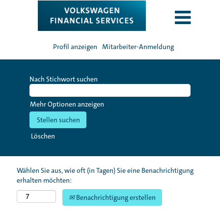
Profil anzeigen
Mitarbeiter-Anmeldung
Nach Stichwort suchen
Mehr Optionen anzeigen
Löschen
Wählen Sie aus, wie oft (in Tagen) Sie eine Benachrichtigung
erhalten möchten:
Benachrichtigung erstellen