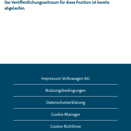
Der Veröffentlichungszeitraum für diese Position ist bereits
abgelaufen.
Impressum Volkswagen AG
Nutzungsbedingungen
Datenschutzerklärung
Cookie Manager
Cookie-Richtlinie