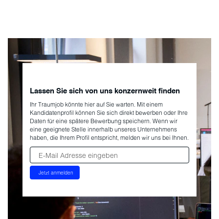
Lassen Sie sich von uns konzernweit finden
Ihr Traumjob könnte hier auf Sie warten. Mit einem
Kandidatenprofil können Sie sich direkt bewerben oder Ihre
Daten für eine spätere Bewerbung speichern. Wenn wir
eine geeignete Stelle innerhalb unseres Unternehmens
haben, die Ihrem Profil entspricht, melden wir uns bei Ihnen.