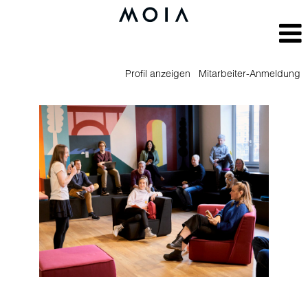
Profil anzeigen
Mitarbeiter-Anmeldung