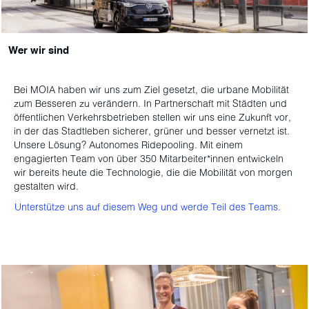
Wer wir sind
Bei MOIA haben wir uns zum Ziel gesetzt, die urbane Mobilität
zum Besseren zu verändern. In Partnerschaft mit Städten und
öffentlichen Verkehrsbetrieben stellen wir uns eine Zukunft vor,
in der das Stadtleben sicherer, grüner und besser vernetzt ist.
Unsere Lösung? Autonomes Ridepooling. Mit einem
engagierten Team von über 350 Mitarbeiter*innen entwickeln
wir bereits heute die Technologie, die die Mobilität von morgen
gestalten wird.
Unterstütze uns auf diesem Weg und werde Teil des Teams.