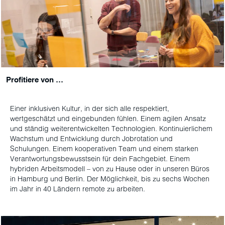
Profitiere von …
Einer inklusiven Kultur, in der sich alle respektiert,
wertgeschätzt und eingebunden fühlen. Einem agilen Ansatz
und ständig weiterentwickelten Technologien. Kontinuierlichem
Wachstum und Entwicklung durch Jobrotation und
Schulungen. Einem kooperativen Team und einem starken
Verantwortungsbewusstsein für dein Fachgebiet. Einem
hybriden Arbeitsmodell – von zu Hause oder in unseren Büros
in Hamburg und Berlin. Der Möglichkeit, bis zu sechs Wochen
im Jahr in 40 Ländern remote zu arbeiten.