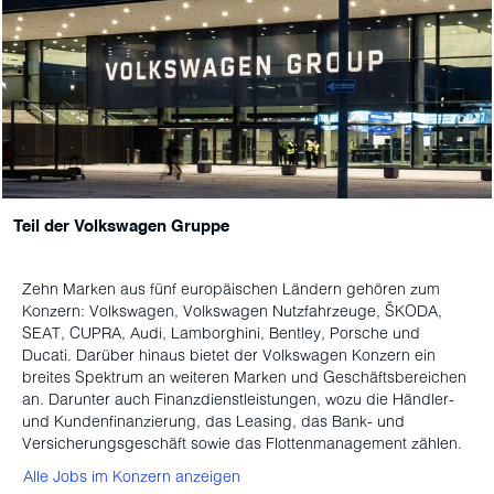
Teil der Volkswagen Gruppe
Zehn Marken aus fünf europäischen Ländern gehören zum
Konzern: Volkswagen, Volkswagen Nutzfahrzeuge, ŠKODA,
SEAT, CUPRA, Audi, Lamborghini, Bentley, Porsche und
Ducati. Darüber hinaus bietet der Volkswagen Konzern ein
breites Spektrum an weiteren Marken und Geschäftsbereichen
an. Darunter auch Finanzdienstleistungen, wozu die Händler-
und Kundenfinanzierung, das Leasing, das Bank- und
Versicherungsgeschäft sowie das Flottenmanagement zählen.
Alle Jobs im Konzern anzeigen