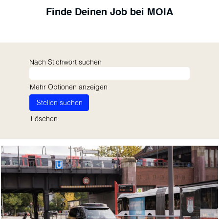
Finde Deinen Job bei MOIA
Nach Stichwort suchen
Mehr Optionen anzeigen
Löschen