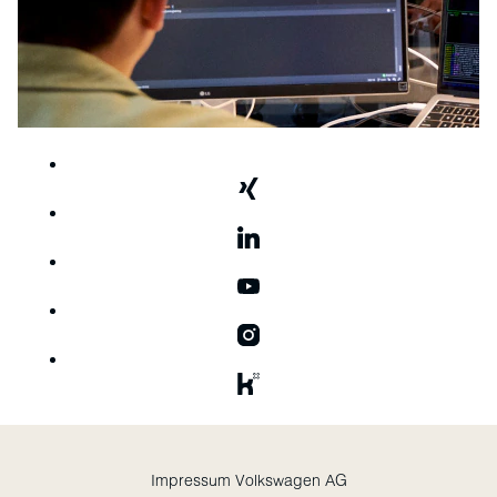
Impressum Volkswagen AG