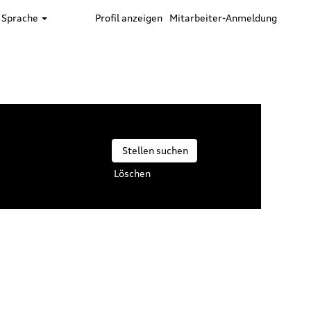
Sprache
Profil anzeigen
Mitarbeiter-Anmeldung
Löschen