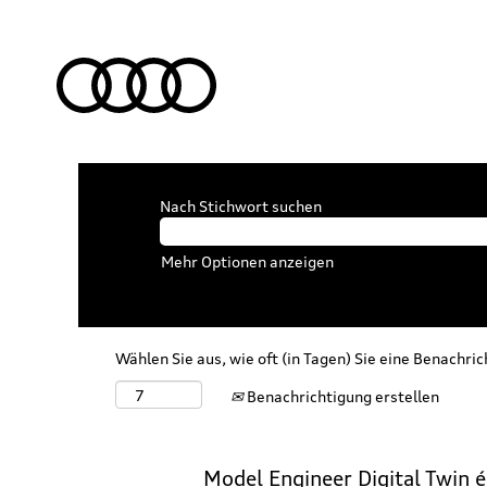
Nach Stichwort suchen
Mehr Optionen anzeigen
Wählen Sie aus, wie oft (in Tagen) Sie eine Benachri
Benachrichtigung erstellen
Model Engineer Digital Twin 