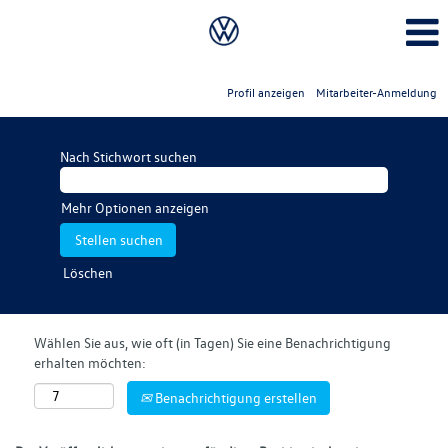
Profil anzeigen
Mitarbeiter-Anmeldung
Nach Stichwort suchen
Mehr Optionen anzeigen
Löschen
Wählen Sie aus, wie oft (in Tagen) Sie eine Benachrichtigung
erhalten möchten:
Benachrichtigung erstellen