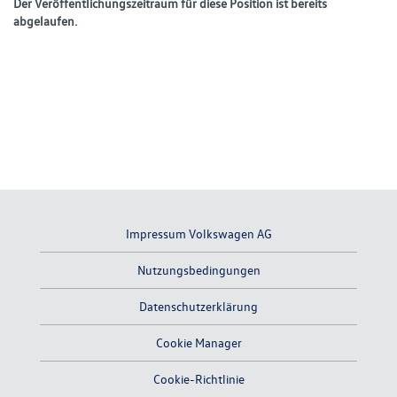
Der Veröffentlichungszeitraum für diese Position ist bereits
abgelaufen.
Impressum Volkswagen AG
Nutzungsbedingungen
Datenschutzerklärung
Cookie Manager
Cookie-Richtlinie