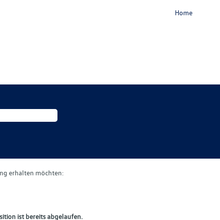
Home
gung erhalten möchten:
ition ist bereits abgelaufen.