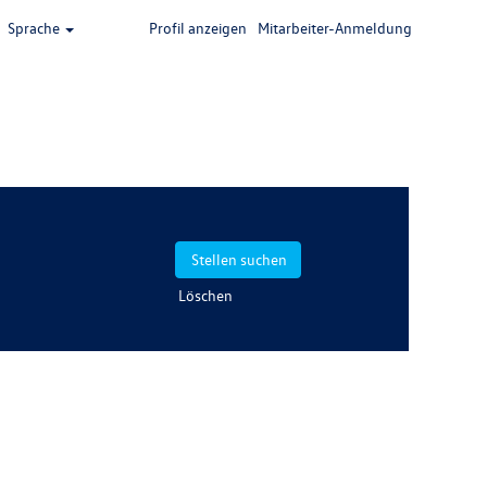
Sprache
Profil anzeigen
Mitarbeiter-Anmeldung
Löschen