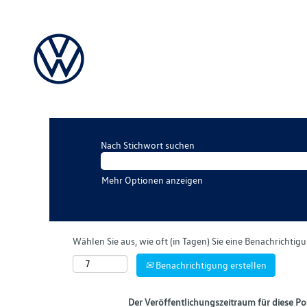
Nach Stichwort suchen
Mehr Optionen anzeigen
Wählen Sie aus, wie oft (in Tagen) Sie eine Benachrichti
Benachrichtigung erstellen
Der Veröffentlichungszeitraum für diese Pos