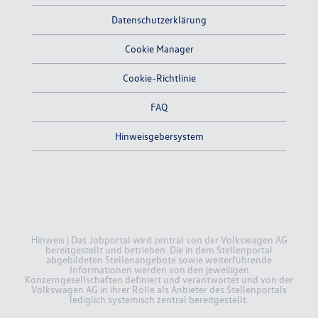
Datenschutzerklärung
Cookie Manager
Cookie-Richtlinie
FAQ
Hinweisgebersystem
Hinweis | Das Jobportal wird zentral von der Volkswagen AG
bereitgestellt und betrieben. Die in dem Stellenportal
abgebildeten Stellenangebote sowie weiterführende
Informationen werden von den jeweiligen
Konzerngesellschaften definiert und verantwortet und von der
Volkswagen AG in ihrer Rolle als Anbieter des Stellenportals
lediglich systemisch zentral bereitgestellt.