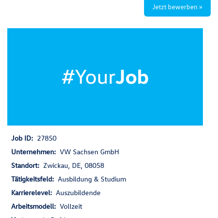
Jetzt bewerben »
Job ID:
27850
Unternehmen:
VW Sachsen GmbH
Standort:
Zwickau, DE, 08058
Tätigkeitsfeld:
Ausbildung & Studium
Karrierelevel:
Auszubildende
Arbeitsmodell:
Vollzeit