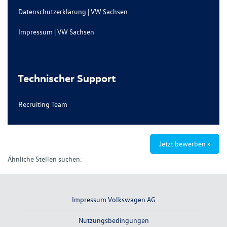
Datenschutzerklärung | VW Sachsen
Impressum | VW Sachsen
Technischer Support
Recruiting Team
Jetzt bewerben »
Ähnliche Stellen suchen:
Impressum Volkswagen AG
Nutzungsbedingungen