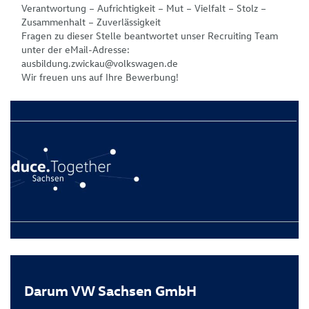
Verantwortung – Aufrichtigkeit – Mut – Vielfalt – Stolz –
Zusammenhalt – Zuverlässigkeit
Fragen zu dieser Stelle beantwortet unser Recruiting Team
unter der eMail-Adresse:
ausbildung.zwickau@volkswagen.de
Wir freuen uns auf Ihre Bewerbung!
Darum VW Sachsen GmbH