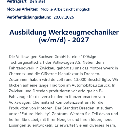
Vertragsart:
Befristet
Mobiles Arbeiten:
Mobile Arbeit nicht möglich
Veröffentlichungsdatum:
28.07.2026
Ausbildung Werkzeugmechaniker
(w/m/d) - 2027
Die Volkswagen Sachsen GmbH ist eine 100%ige
Tochtergesellschaft der Volkswagen AG. Neben dem
Fahrzeugwerk in Zwickau, gehört zu uns das Motorenwerk in
Chemnitz und die Gläserne Manufaktur in Dresden.
Zusammen haben wird derzeit rund 13.000 Beschäftigte. Wir
blicken auf eine lange Tradition im Automobilbau zurück. In
Zwickau und Dresden produzieren wir erfolgreich E-
Fahrzeuge für die verschiedenen Konzernmarken von
Volkswagen. Chemnitz ist Kompetenzzentrum für die
Produktion von Motoren. Der Standort Dresden ist zudem
unser "Future Mobility"-Zentrum. Werden Sie Teil davon und
helfen Sie dabei, mit Ihrer Neugier und Ihren Ideen, neue
Lösungen zu entwickeln. Es erwartet Sie ein diverses Team,