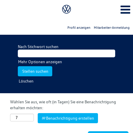
Profil anzeigen
Mitarbeiter-Anmeldung
Nach Stichwort suchen
Mehr Optionen anzeigen
Löschen
Wählen Sie aus, wie oft (in Tagen) Sie eine Benachrichtigung
erhalten möchten:
Benachrichtigung erstellen