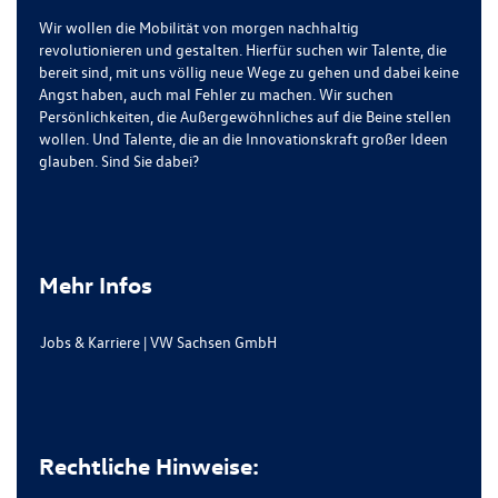
Wir wollen die Mobilität von morgen nachhaltig
revolutionieren und gestalten. Hierfür suchen wir Talente, die
bereit sind, mit uns völlig neue Wege zu gehen und dabei keine
Angst haben, auch mal Fehler zu machen. Wir suchen
Persönlichkeiten, die Außergewöhnliches auf die Beine stellen
wollen. Und Talente, die an die Innovationskraft großer Ideen
glauben. Sind Sie dabei?
Mehr Infos
Jobs & Karriere | VW Sachsen GmbH
Rechtliche Hinweise: