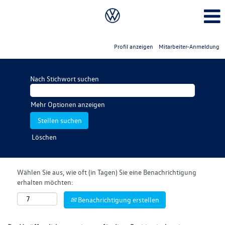
Profil anzeigen
Mitarbeiter-Anmeldung
Nach Stichwort suchen
Mehr Optionen anzeigen
Löschen
Wählen Sie aus, wie oft (in Tagen) Sie eine Benachrichtigung
erhalten möchten:
Benachrichtigung erstellen