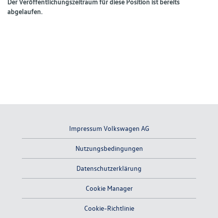
Der Veröffentlichungszeitraum für diese Position ist bereits
abgelaufen.
Impressum Volkswagen AG
Nutzungsbedingungen
Datenschutzerklärung
Cookie Manager
Cookie-Richtlinie