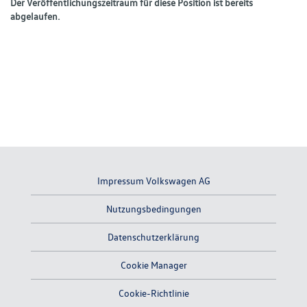
Der Veröffentlichungszeitraum für diese Position ist bereits
abgelaufen.
Impressum Volkswagen AG
Nutzungsbedingungen
Datenschutzerklärung
Cookie Manager
Cookie-Richtlinie