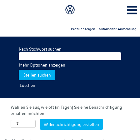
Profil anzeigen
Mitarbeiter-Anmeldung
Nach Stichwort suchen
Mehr Optionen anzeigen
Löschen
Wählen Sie aus, wie oft (in Tagen) Sie eine Benachrichtigung
erhalten möchten:
Benachrichtigung erstellen