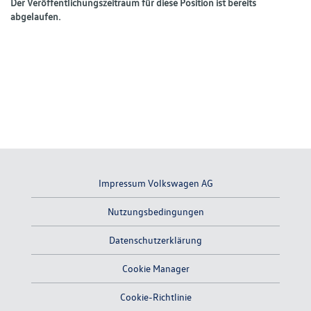
Der Veröffentlichungszeitraum für diese Position ist bereits
abgelaufen.
Impressum Volkswagen AG
Nutzungsbedingungen
Datenschutzerklärung
Cookie Manager
Cookie-Richtlinie