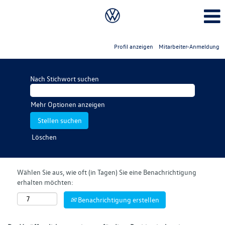
Profil anzeigen
Mitarbeiter-Anmeldung
Nach Stichwort suchen
Mehr Optionen anzeigen
Löschen
Wählen Sie aus, wie oft (in Tagen) Sie eine Benachrichtigung
erhalten möchten:
Benachrichtigung erstellen