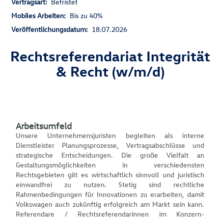
Vertragsart:
Befristet
Mobiles Arbeiten:
Bis zu 40%
Veröffentlichungsdatum:
18.07.2026
Rechtsreferendariat Integrität
& Recht (w/m/d)
Arbeitsumfeld
Unsere Unternehmensjuristen begleiten als interne
Dienstleister Planungsprozesse, Vertragsabschlüsse und
strategische Entscheidungen. Die große Vielfalt an
Gestaltungsmöglichkeiten in verschiedensten
Rechtsgebieten gilt es wirtschaftlich sinnvoll und juristisch
einwandfrei zu nutzen. Stetig sind rechtliche
Rahmenbedingungen für Innovationen zu erarbeiten, damit
Volkswagen auch zukünftig erfolgreich am Markt sein kann.
Referendare / Rechtsreferendarinnen im Konzern-