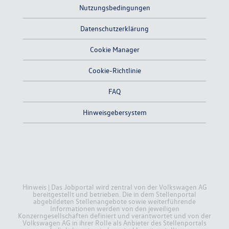
Nutzungsbedingungen
Datenschutzerklärung
Cookie Manager
Cookie-Richtlinie
FAQ
Hinweisgebersystem
Hinweis | Das Jobportal wird zentral von der Volkswagen AG
bereitgestellt und betrieben. Die in dem Stellenportal
abgebildeten Stellenangebote sowie weiterführende
Informationen werden von den jeweiligen
Konzerngesellschaften definiert und verantwortet und von der
Volkswagen AG in ihrer Rolle als Anbieter des Stellenportals