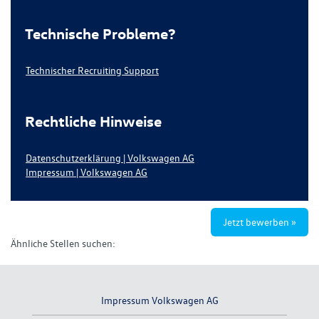
Technische Probleme?
Technischer Recruiting Support
Rechtliche Hinweise
Datenschutzerklärung | Volkswagen AG
Impressum | Volkswagen AG
Jetzt bewerben »
Ähnliche Stellen suchen:
Impressum Volkswagen AG