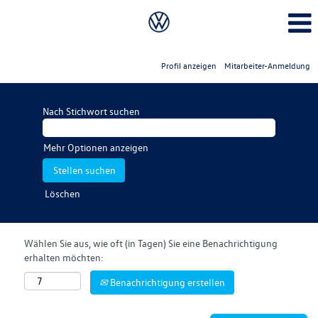
Profil anzeigen
Mitarbeiter-Anmeldung
Nach Stichwort suchen
Mehr Optionen anzeigen
Löschen
Wählen Sie aus, wie oft (in Tagen) Sie eine Benachrichtigung
erhalten möchten:
Benachrichtigung erstellen