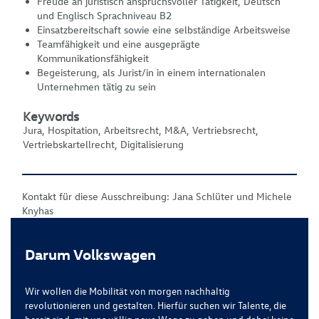
Freude an juristisch anspruchsvoller Tätigkeit, Deutsch
und Englisch Sprachniveau B2
Einsatzbereitschaft sowie eine selbständige Arbeitsweise
Teamfähigkeit und eine ausgeprägte
Kommunikationsfähigkeit
Begeisterung, als Jurist/in in einem internationalen
Unternehmen tätig zu sein
Keywords
Jura, Hospitation, Arbeitsrecht, M&A, Vertriebsrecht,
Vertriebskartellrecht, Digitalisierung
Kontakt für diese Ausschreibung: Jana Schlüter und Michele
Knyhas
Darum Volkswagen
Wir wollen die Mobilität von morgen nachhaltig
revolutionieren und gestalten. Hierfür suchen wir Talente, die