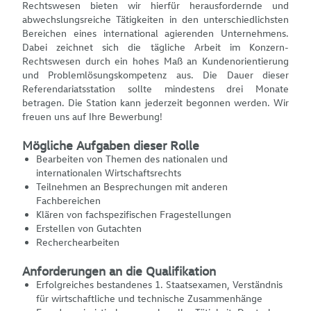
Rechtswesen bieten wir hierfür herausfordernde und
abwechslungsreiche Tätigkeiten in den unterschiedlichsten
Bereichen eines international agierenden Unternehmens.
Dabei zeichnet sich die tägliche Arbeit im Konzern-
Rechtswesen durch ein hohes Maß an Kundenorientierung
und Problemlösungskompetenz aus. Die Dauer dieser
Referendariatsstation sollte mindestens drei Monate
betragen. Die Station kann jederzeit begonnen werden. Wir
freuen uns auf Ihre Bewerbung!
Mögliche Aufgaben dieser Rolle
Bearbeiten von Themen des nationalen und
internationalen Wirtschaftsrechts
Teilnehmen an Besprechungen mit anderen
Fachbereichen
Klären von fachspezifischen Fragestellungen
Erstellen von Gutachten
Recherchearbeiten
Anforderungen an die Qualifikation
Erfolgreiches bestandenes 1. Staatsexamen, Verständnis
für wirtschaftliche und technische Zusammenhänge