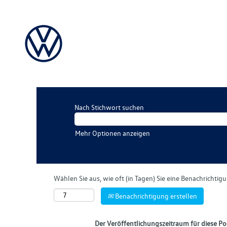
Nach Stichwort suchen
Mehr Optionen anzeigen
Wählen Sie aus, wie oft (in Tagen) Sie eine Benachrichti
Benachrichtigung erstellen
Der Veröffentlichungszeitraum für diese Pos