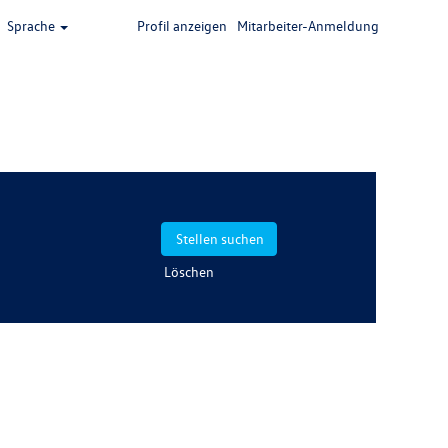
Sprache
Profil anzeigen
Mitarbeiter-Anmeldung
Löschen