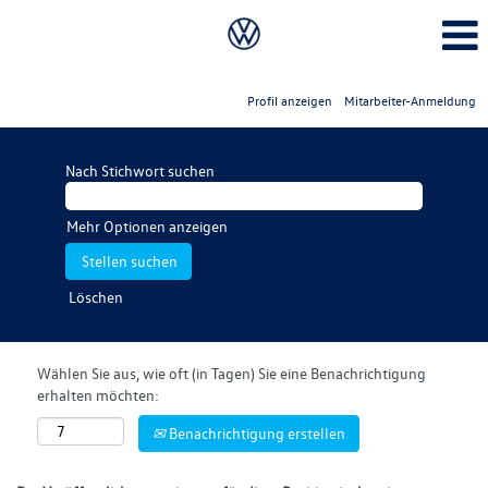
Profil anzeigen
Mitarbeiter-Anmeldung
Nach Stichwort suchen
Mehr Optionen anzeigen
Löschen
Wählen Sie aus, wie oft (in Tagen) Sie eine Benachrichtigung
erhalten möchten:
Benachrichtigung erstellen