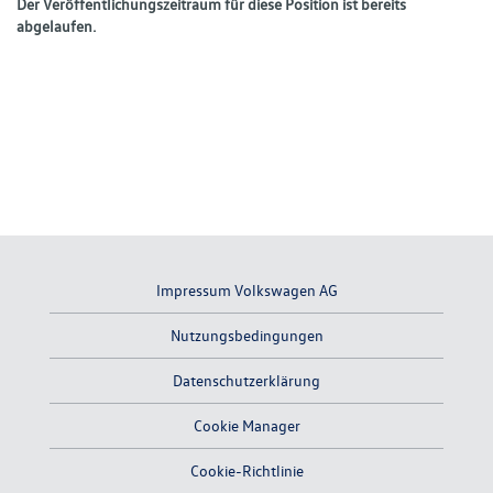
Der Veröffentlichungszeitraum für diese Position ist bereits
abgelaufen.
Impressum Volkswagen AG
Nutzungsbedingungen
Datenschutzerklärung
Cookie Manager
Cookie-Richtlinie