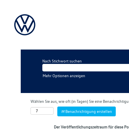
Nach Stichwort suchen
Mehr Optionen anzeigen
Wählen Sie aus, wie oft (in Tagen) Sie eine Benachrichti
Benachrichtigung erstellen
Der Veröffentlichungszeitraum für diese Pos