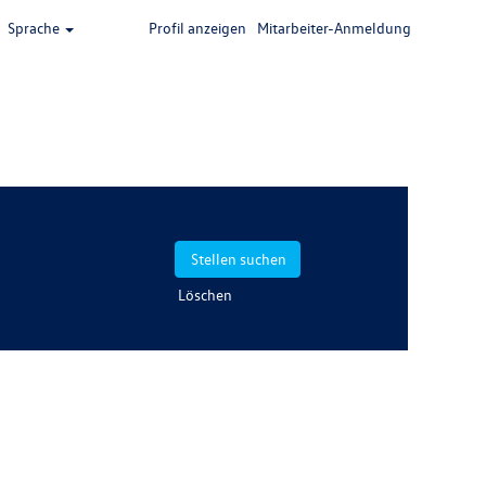
Sprache
Profil anzeigen
Mitarbeiter-Anmeldung
Löschen