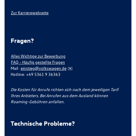
Zur Karrierewebseite
Fragen?
Alles Wichtige zur Bewerbung
FAQ - Häufig gestellte Fragen
Mail:
einstieg@volkswagen.de
✉️
Hotline: +49 5361 9 36363
Die Kosten für Anrufe richten sich nach dem jeweiligen Tarif
Ihres Anbieters. Bei Anrufen aus dem Ausland können
Roaming-Gebühren anfallen.
Technische Probleme?