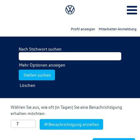
Profil anzeigen
Mitarbeiter-Anmeldung
Nach Stichwort suchen
Mehr Optionen anzeigen
Löschen
Wählen Sie aus, wie oft (in Tagen) Sie eine Benachrichtigung
erhalten möchten:
Benachrichtigung erstellen