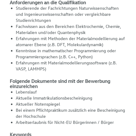
Anforderungen an die Qualifikation
Studierende der Fachrichtungen Naturwissenschaften
und Ingenieurswissenschaften oder vergleichbare
Studienrichtungen
Fachwissen aus den Bereichen Elektrochemie, Chemie,
Materialien und/oder Quantenphysik
Erfahrungen mit Methoden der Materialmodellierung auf
atomarer Ebene (z.B. DFT, Molekulardynamik)
Kenntnisse in mathematischer Programmierung oder
Programmiersprachen (z.B. C++, Python)
Erfahrungen mit Materialmodellierungssoftware (z.B.
VASP, LAMMPS)
Folgende Dokumente sind mit der Bewerbung
einzureichen
Lebenslauf
Aktuelle Immatrikulationsbescheinigung
Aktueller Notenspiegel
Bei einem Pflichtpraktikum zusätzlich eine Bescheinigung
der Hochschule
Arbeitserlaubnis für Nicht-EU Bürgerinnen / Bürger
Keywords