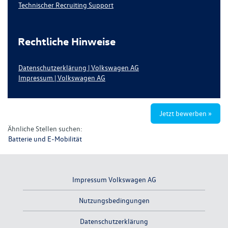
Technischer Recruiting Support
Rechtliche Hinweise
Datenschutzerklärung | Volkswagen AG
Impressum | Volkswagen AG
Jetzt bewerben »
Ähnliche Stellen suchen:
Batterie und E-Mobilität
Impressum Volkswagen AG
Nutzungsbedingungen
Datenschutzerklärung