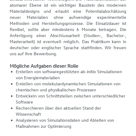
atomarer Ebene ist ein wichtiger Baustein des modernen
Materialdesigns und erlaubt eine Potentialabschätzung
neuer Materialien ohne aufwendige experimentelle
Methoden und Herstellungsprozesse. Die Einsatzdauer ist
flexibel, sollte aber mindestens 6 Monate betragen. Die
Anfertigung einer Abschlussarbeit (Studien-, Bachelor-,
Masterarbeit) ist eventuell möglich. Das Praktikum kann in
deutscher oder englischer Sprache stattfinden. Wir freuen
uns auf Ihre Bewerbung.
Mögliche Aufgaben dieser Rolle
Erstellen von softwaregestützten ab-initio Simulationen
von Energiematerialien
Erstellen von molekulardynamischen Simulationen von
chemischen und physikalischen Prozessen
Entwickeln von Schnittstellen zwischen unterschiedlicher
Software
Recherchieren über den aktuellen Stand der
Wissenschaft
Analysieren von Simulationsdaten und Ableiten von
Maßnahmen zur Optimierung