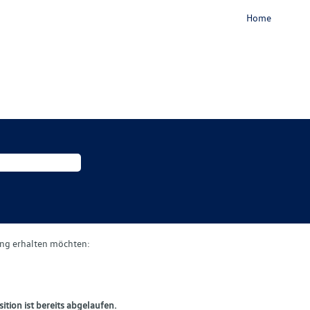
Home
gung erhalten möchten:
ition ist bereits abgelaufen.