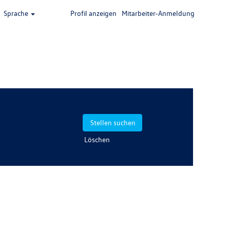
Sprache
Profil anzeigen
Mitarbeiter-Anmeldung
Löschen