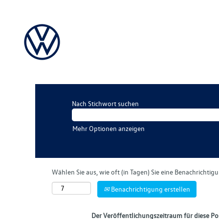
Nach Stichwort suchen
Mehr Optionen anzeigen
Wählen Sie aus, wie oft (in Tagen) Sie eine Benachrichti
Benachrichtigung erstellen
Der Veröffentlichungszeitraum für diese Pos