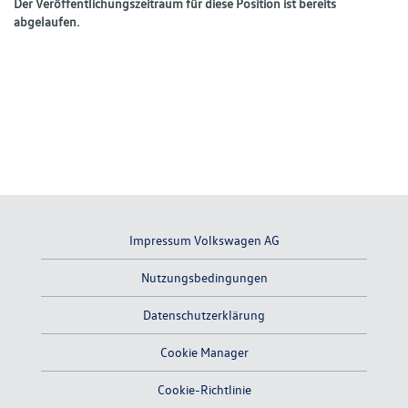
Der Veröffentlichungszeitraum für diese Position ist bereits
abgelaufen.
Impressum Volkswagen AG
Nutzungsbedingungen
Datenschutzerklärung
Cookie Manager
Cookie-Richtlinie