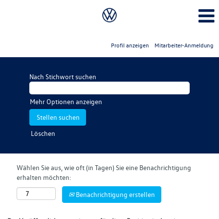
Profil anzeigen
Mitarbeiter-Anmeldung
Nach Stichwort suchen
Mehr Optionen anzeigen
Löschen
Wählen Sie aus, wie oft (in Tagen) Sie eine Benachrichtigung
erhalten möchten:
Benachrichtigung erstellen