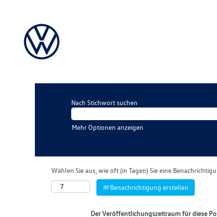
Nach Stichwort suchen
Mehr Optionen anzeigen
Wählen Sie aus, wie oft (in Tagen) Sie eine Benachrichti
Benachrichtigung erstellen
Der Veröffentlichungszeitraum für diese Pos