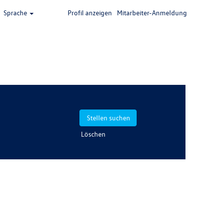
Sprache
Profil anzeigen
Mitarbeiter-Anmeldung
Löschen