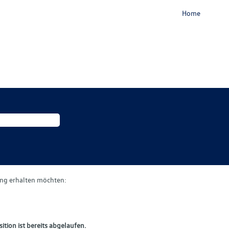
Home
gung erhalten möchten:
ition ist bereits abgelaufen.