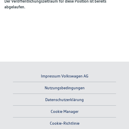
Der Veröffentlichungszeitraum für diese Position ist bereits
abgelaufen.
Impressum Volkswagen AG
Nutzungsbedingungen
Datenschutzerklärung
Cookie Manager
Cookie-Richtlinie