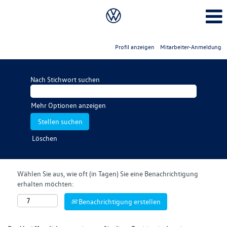
Profil anzeigen
Mitarbeiter-Anmeldung
Nach Stichwort suchen
Mehr Optionen anzeigen
Löschen
Wählen Sie aus, wie oft (in Tagen) Sie eine Benachrichtigung
erhalten möchten:
Benachrichtigung erstellen