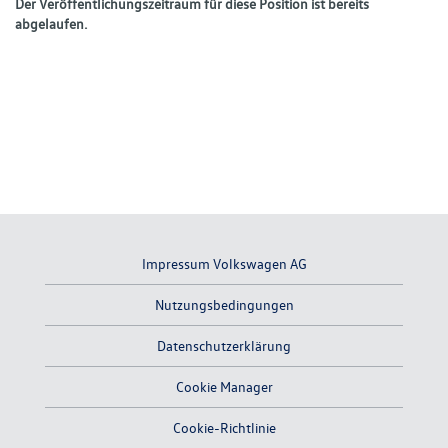
Der Veröffentlichungszeitraum für diese Position ist bereits
abgelaufen.
Impressum Volkswagen AG
Nutzungsbedingungen
Datenschutzerklärung
Cookie Manager
Cookie-Richtlinie