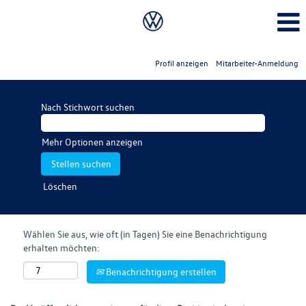
Profil anzeigen
Mitarbeiter-Anmeldung
Nach Stichwort suchen
Mehr Optionen anzeigen
Löschen
Wählen Sie aus, wie oft (in Tagen) Sie eine Benachrichtigung
erhalten möchten:
Benachrichtigung erstellen