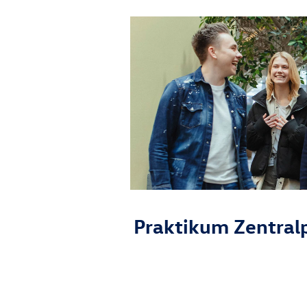
Praktikum Zentral