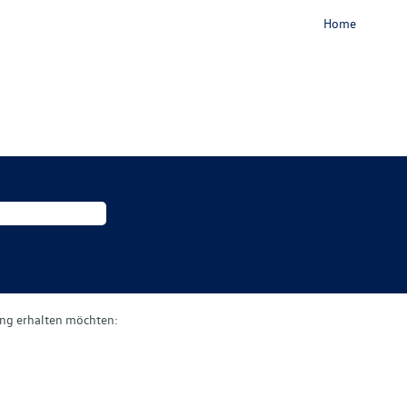
Home
gung erhalten möchten: