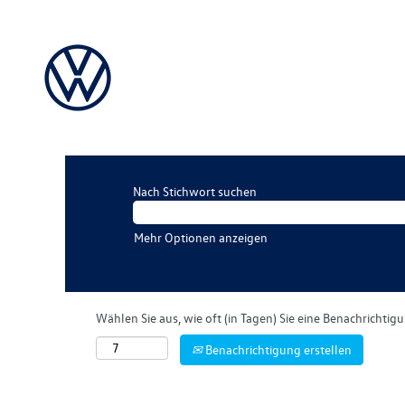
Nach Stichwort suchen
Mehr Optionen anzeigen
Wählen Sie aus, wie oft (in Tagen) Sie eine Benachrichti
Benachrichtigung erstellen