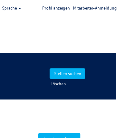
Sprache
Profil anzeigen
Mitarbeiter-Anmeldung
Löschen