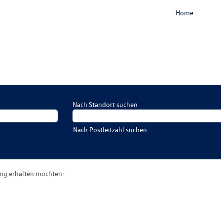
Home
Nach Standort suchen
Nach Postleitzahl suchen
gung erhalten möchten: