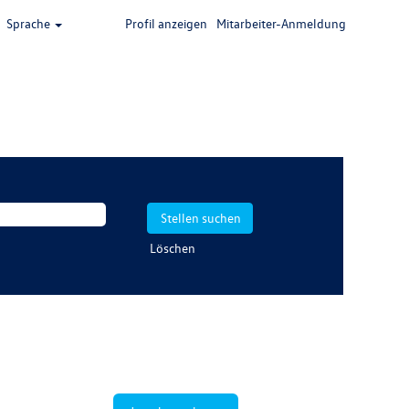
Sprache
Profil anzeigen
Mitarbeiter-Anmeldung
Löschen