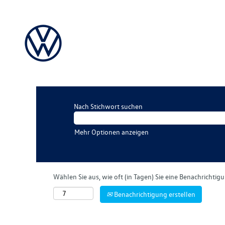
Nach Stichwort suchen
Mehr Optionen anzeigen
Wählen Sie aus, wie oft (in Tagen) Sie eine Benachrichti
Benachrichtigung erstellen