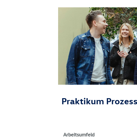
Praktikum Prozess
Arbeitsumfeld