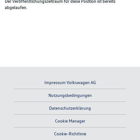
Der Veröffentlichungszeitraum für diese Position ist bereits
abgelaufen.
Impressum Volkswagen AG
Nutzungsbedingungen
Datenschutzerklärung
Cookie Manager
Cookie-Richtlinie