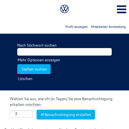
Profil anzeigen
Mitarbeiter-Anmeldung
Nach Stichwort suchen
Mehr Optionen anzeigen
Löschen
Wählen Sie aus, wie oft (in Tagen) Sie eine Benachrichtigung
erhalten möchten:
Benachrichtigung erstellen