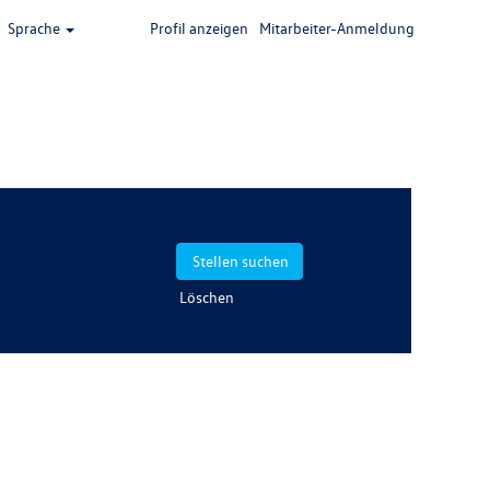
Sprache
Profil anzeigen
Mitarbeiter-Anmeldung
Löschen