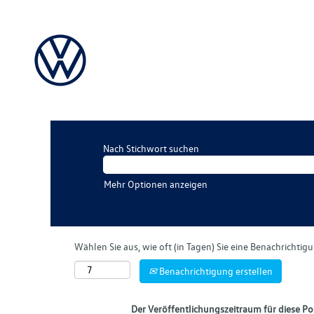
Nach Stichwort suchen
Mehr Optionen anzeigen
Wählen Sie aus, wie oft (in Tagen) Sie eine Benachrichti
Benachrichtigung erstellen
Der Veröffentlichungszeitraum für diese Pos