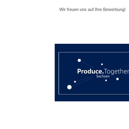
Wir freuen uns auf Ihre Bewerbung!