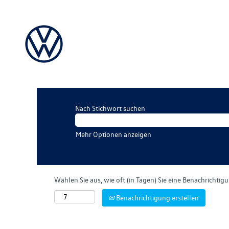
Nach Stichwort suchen
Mehr Optionen anzeigen
Wählen Sie aus, wie oft (in Tagen) Sie eine Benachrichti
Benachrichtigung erstellen