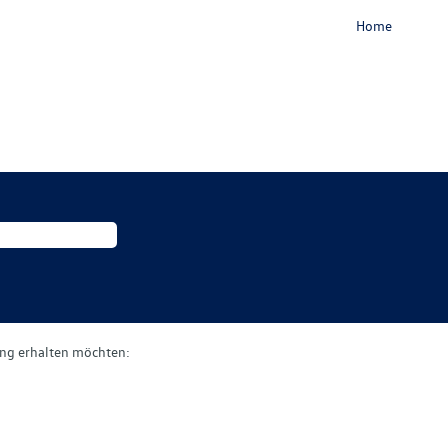
Home
gung erhalten möchten: