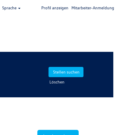
Sprache
Profil anzeigen
Mitarbeiter-Anmeldung
Löschen