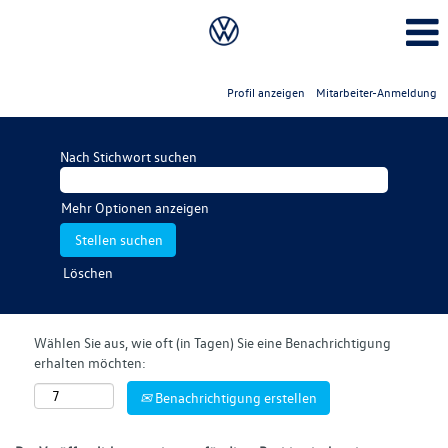
Profil anzeigen
Mitarbeiter-Anmeldung
Nach Stichwort suchen
Mehr Optionen anzeigen
Löschen
Wählen Sie aus, wie oft (in Tagen) Sie eine Benachrichtigung
erhalten möchten:
Benachrichtigung erstellen