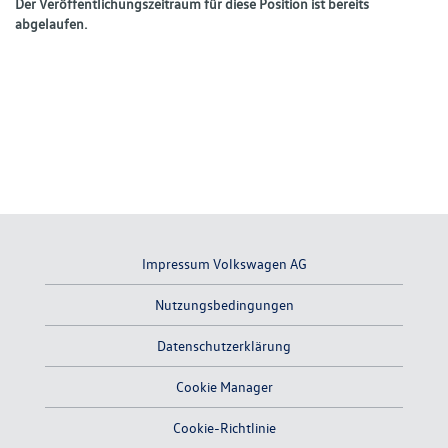
Der Veröffentlichungszeitraum für diese Position ist bereits
abgelaufen.
Impressum Volkswagen AG
Nutzungsbedingungen
Datenschutzerklärung
Cookie Manager
Cookie-Richtlinie