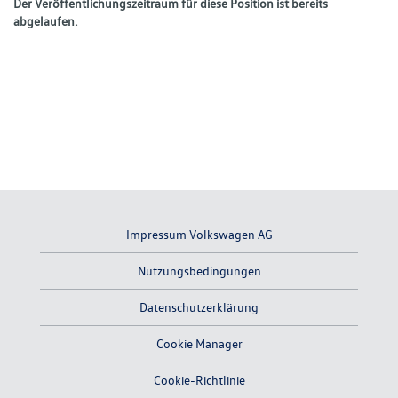
Der Veröffentlichungszeitraum für diese Position ist bereits
abgelaufen.
Impressum Volkswagen AG
Nutzungsbedingungen
Datenschutzerklärung
Cookie Manager
Cookie-Richtlinie