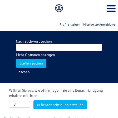
Profil anzeigen
Mitarbeiter-Anmeldung
Nach Stichwort suchen
Mehr Optionen anzeigen
Löschen
Wählen Sie aus, wie oft (in Tagen) Sie eine Benachrichtigung
erhalten möchten:
Benachrichtigung erstellen